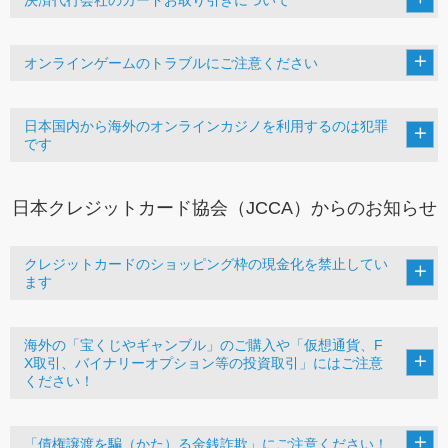
オンラインゲームのトラブルにご注意ください
日本国内から海外のオンラインカジノを利用するのは犯罪
です
日本クレジットカード協会（JCCA）からのお知らせ
クレジットカードのショッピング枠の現金化を禁止してい
ます
海外の「宝くじやギャンブル」のご購入や「仮想通貨、F
X取引、バイナリーオプション等の投資取引」にはご注意
ください！
「債権譲渡を騙（かた）る金銭詐欺」にご注意ください！