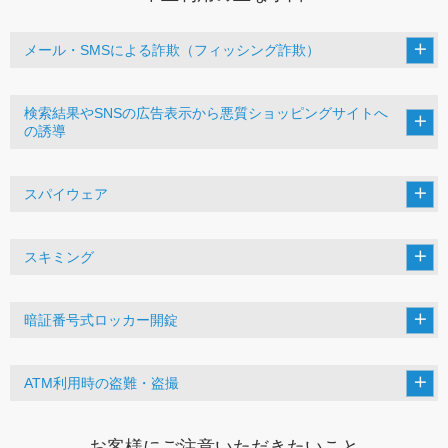
メール・SMSによる詐欺（フィッシング詐欺）
検索結果やSNSの広告表示から悪質ショッピングサイトへ
の誘導
スパイウェア
スキミング
暗証番号式ロッカー開錠
ATM利用時の盗難・盗撮
お客様にご注意いただきたいこと