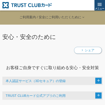
メニュー
ご利用案内 / 安全にご利用いただくために
安心・安全のために
シェア
お客様ご自身ですぐに取り組める安心・安全対策
本人認証サービス（3Dセキュア）の登録
TRUST CLUBカード公式アプリのご利用