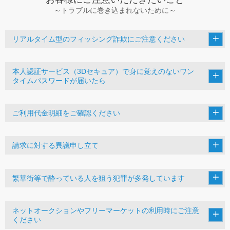
～トラブルに巻き込まれないために～
リアルタイム型のフィッシング詐欺にご注意ください
本人認証サービス（3Dセキュア）で身に覚えのないワン
タイムパスワードが届いたら
ご利用代金明細をご確認ください
請求に対する異議申し立て
繁華街等で酔っている人を狙う犯罪が多発しています
ネットオークションやフリーマーケットの利用時にご注意
ください