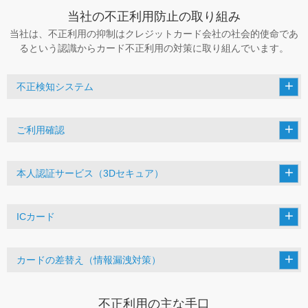
当社の不正利用防止の取り組み
当社は、不正利用の抑制はクレジットカード会社の社会的使命であ
るという認識からカード不正利用の対策に取り組んでいます。
不正検知システム
ご利用確認
本人認証サービス（3Dセキュア）
ICカード
カードの差替え（情報漏洩対策）
不正利用の主な手口