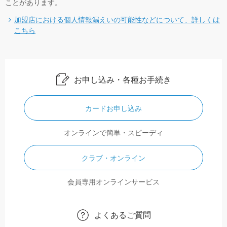
ことがあります。
加盟店における個人情報漏えいの可能性などについて、詳しくは
こちら
お申し込み・各種お手続き
カードお申し込み
オンラインで簡単・スピーディ
クラブ・オンライン
会員専用オンラインサービス
よくあるご質問