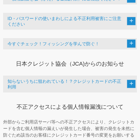
ID・パスワードの使いまわしによる不正利用被害にご注意
ください
今すぐチェック！フィッシングを学んで防ぐ！
日本クレジット協会（JCA)からのお知らせ
知らないうちに狙われている！？クレジットカードの不正
利用
不正アクセスによる個人情報漏洩について
外部からご利用店サーバ等への不正アクセスにより、クレジットカ
ードを含む個人情報の漏えいが発生した場合、被害の発生を未然に
防ぐため該当のお客様にクレジットカード番号の変更をお願いする