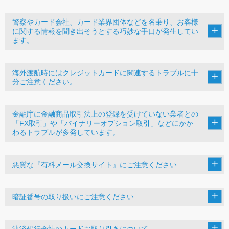
警察やカード会社、カード業界団体などを名乗り、お客様
に関する情報を聞き出そうとする巧妙な手口が発生してい
ます。
海外渡航時にはクレジットカードに関連するトラブルに十
分ご注意ください。
金融庁に金融商品取引法上の登録を受けていない業者との
「FX取引」や「バイナリーオプション取引」などにかか
わるトラブルが多発しています。
悪質な『有料メール交換サイト』にご注意ください
暗証番号の取り扱いにご注意ください
決済代行会社のカードお取り引きについて