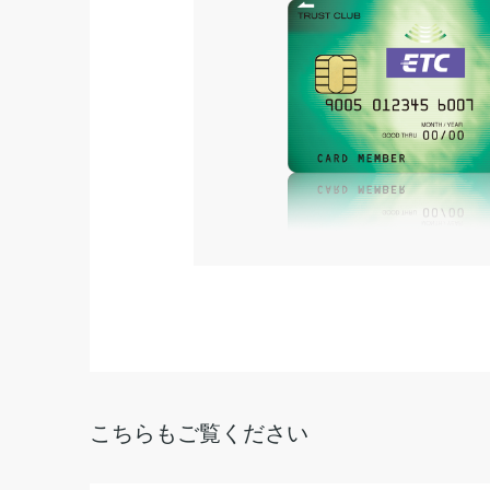
こちらもご覧ください