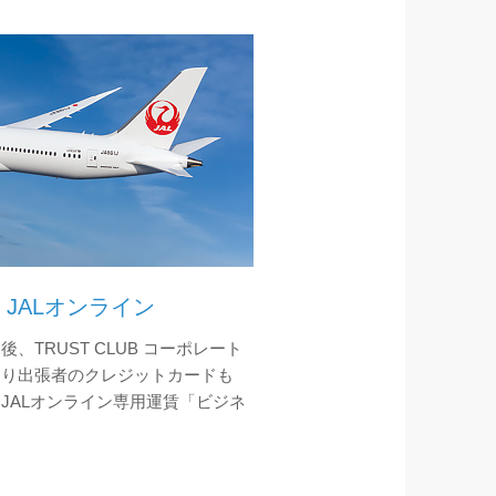
JALオンライン
TRUST CLUB コーポレート
より出張者のクレジットカードも
JALオンライン専用運賃「ビジネ
。