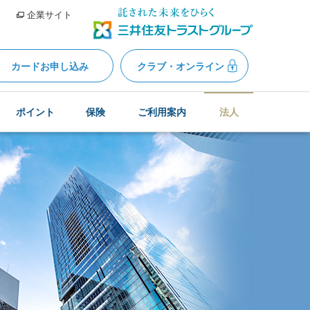
企業サイト
カードお申し込み
クラブ・オンライン
ポイント
保険
ご利用案内
法人