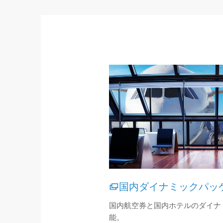
国内ダイナミックパッ
国内航空券と国内ホテルのダイナ
能。