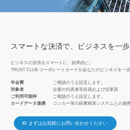
スマートな決済で、ビジネスを一歩
ビジネスの決済をスマートに、効率的に。
TRUST CLUB コーポレートカードがあなたのビジネスを
年会費
ご相談のうえ設定します。
対象者
企業の代表者等役員および従業員
ご利用可能枠
ご相談のうえ設定します。
カードデータ連携
コンカー等の経費精算システムとの連携
まずはお気軽にお問い合わせください