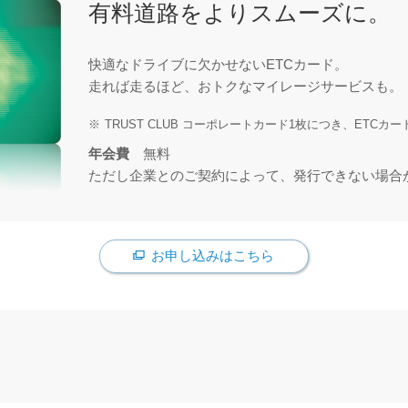
有料道路をよりスムーズに。
快適なドライブに欠かせないETCカード。
走れば走るほど、おトクなマイレージサービスも。
TRUST CLUB コーポレートカード1枚につき、ETC
年会費
無料
ただし企業とのご契約によって、発行できない場合
お申し込みはこちら