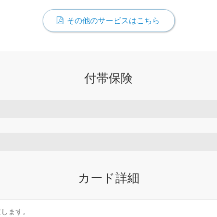
その他のサービスはこちら
付帯保険
カード詳細
定します。