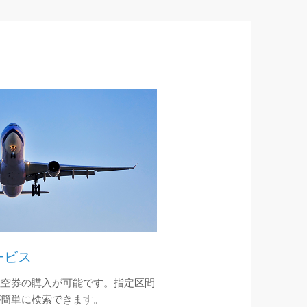
ービス
航空券の購入が可能です。指定区間
が簡単に検索できます。