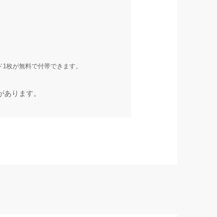
カード1枚が無料で付帯できます。
があります。