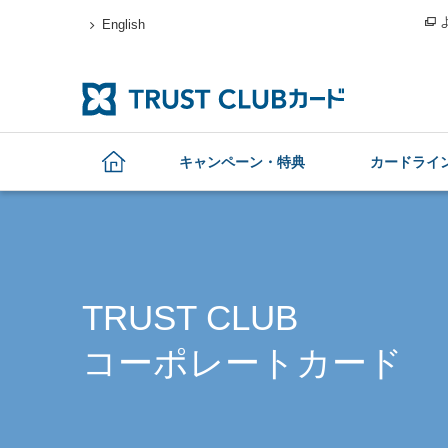
English
キャンペーン・特典
カードライ
TRUST CLUB
コーポレートカード