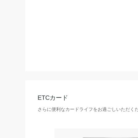
ETCカード
さらに便利なカードライフをお過ごしいただく