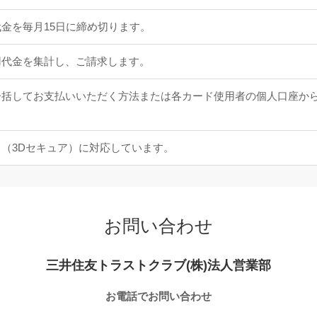
金を毎月15日に締め切ります。
用代金を集計し、ご請求します。
一括してお支払いいただく方法または各カード使用者の個人口座か
（3Dセキュア）に対応しています。
お問い合わせ
三井住友トラストクラブ(株)法人営業部
お電話でお問い合わせ