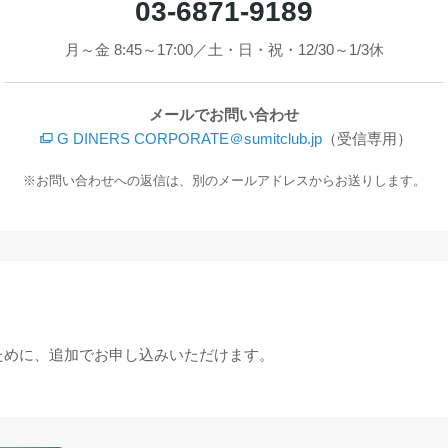
03-6871-9189
月～金 8:45～17:00／土・日・祝・12/30～1/3休
メールでお問い合わせ
G DINERS CORPORATE＠sumitclub.jp
（受信専用）
お問い合わせへの返信は、別のメールアドレスからお送りします。
ために、追加でお申し込みいただけます。