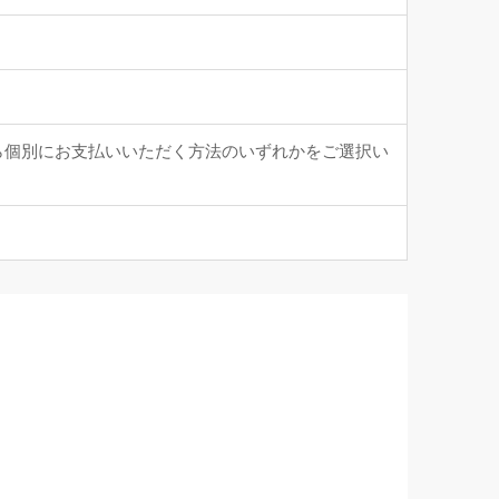
ら個別にお支払いいただく方法のいずれかをご選択い