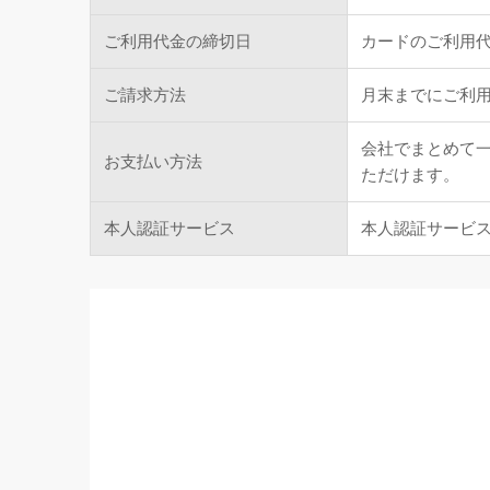
ご利用代金の締切日
カードのご利用代
ご請求方法
月末までにご利
会社でまとめて
お支払い方法
ただけます。
本人認証サービス
本人認証サービス