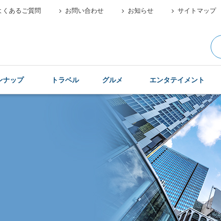
よくあるご質問
お問い合わせ
お知らせ
サイトマップ
ンナップ
トラベル
グルメ
エンタテイメント