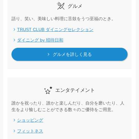
グルメ
語り、笑い、美味しい料理に舌鼓をうつ至福のとき。
TRUST CLUB ダイニングセレクション
ダイニング by 招待日和
グルメを詳しく見る
エンタテイメント
誰かを祝ったり、誰かと楽しんだり、自分を磨いたり、人
生をより愉しむことができる数々のご優待をご用意。
ショッピング
フィットネス