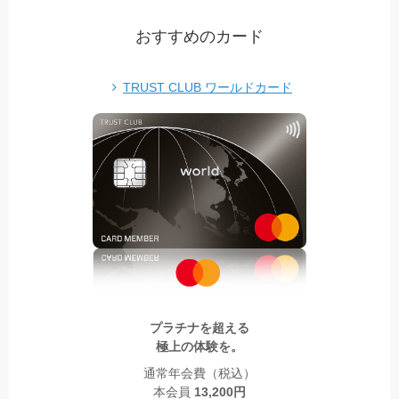
おすすめのカード
TRUST CLUB ワールドカード
プラチナを超える
極上の体験を。
通常年会費（税込）
本会員
13,200円