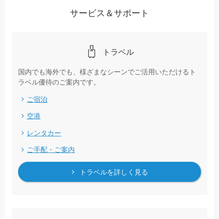
サービス＆サポート
トラベル
国内でも海外でも、様ざまなシーンでご活用いただけるト
ラベル優待のご案内です。
ご宿泊
空港
レンタカー
ご手配・ご案内
トラベルを詳しく見る