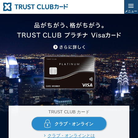
メニュー
TRUST CLUB カード
クラブ・オンライン
クラブ・オンラインとは