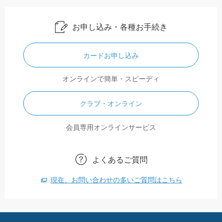
お申し込み・各種お手続き
カードお申し込み
オンラインで簡単・スピーディ
クラブ・オンライン
会員専用オンラインサービス
よくあるご質問
現在、お問い合わせの多いご質問はこちら