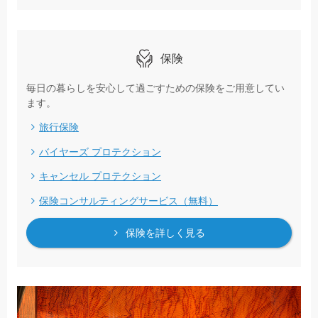
保険
毎日の暮らしを安心して過ごすための保険をご用意してい
ます。
旅行保険
バイヤーズ プロテクション
キャンセル プロテクション
保険コンサルティングサービス（無料）
保険を詳しく見る