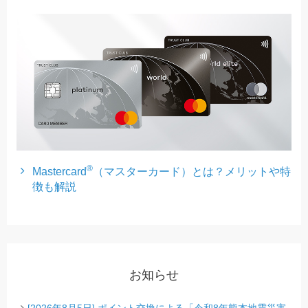
®
Mastercard
（マスターカード）とは？メリットや特
徴も解説
お知らせ