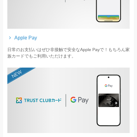
Apple Pay
日常のお支払いはぜひ非接触で安全なApple Payで！もちろん家
族カードでもご利用いただけます。