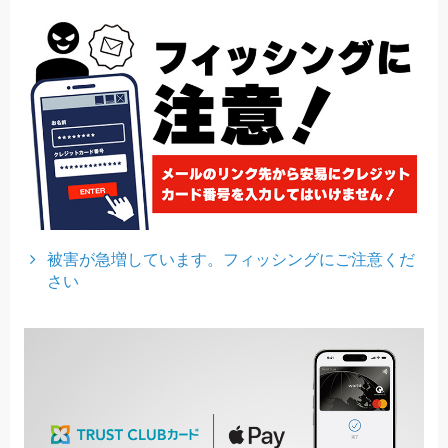
被害が急増しています。フィッシングにご注意くだ
さい