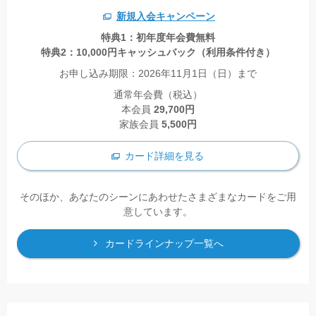
新規入会キャンペーン
特典1：初年度年会費無料
特典2：10,000円キャッシュバック（利用条件付き）
お申し込み期限：2026年11月1日（日）まで
通常年会費（税込）
本会員
29,700円
家族会員
5,500円
カード詳細を見る
そのほか、あなたのシーンにあわせたさまざまなカードをご用
意しています。
カードラインナップ一覧へ