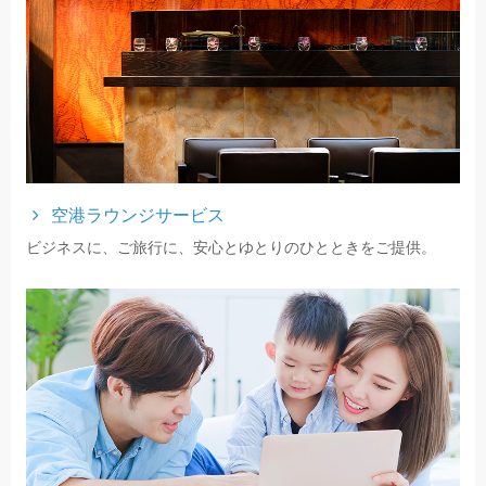
空港ラウンジサービス
ビジネスに、ご旅行に、安心とゆとりのひとときをご提供。