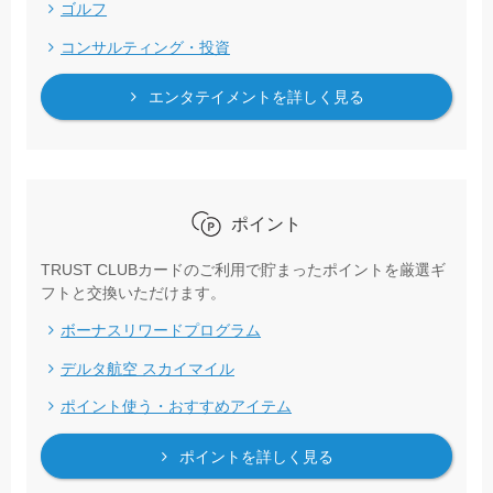
ゴルフ
コンサルティング・投資
エンタテイメントを詳しく見る
ポイント
TRUST CLUBカードのご利用で貯まったポイントを厳選ギ
フトと交換いただけます。
ボーナスリワードプログラム
デルタ航空 スカイマイル
ポイント使う・おすすめアイテム
ポイントを詳しく見る