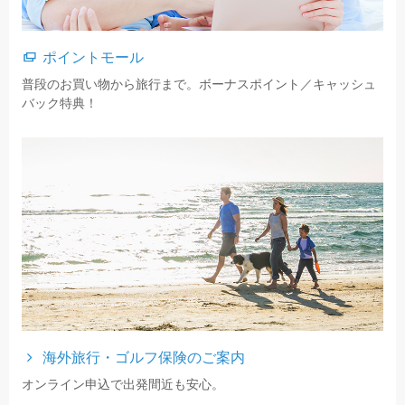
ポイントモール
普段のお買い物から旅行まで。ボーナスポイント／キャッシュ
バック特典！
海外旅行・ゴルフ保険のご案内
オンライン申込で出発間近も安心。