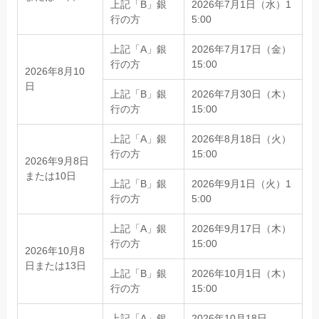
上記「B」銀
2026年7月1日（水）1
行の方
5:00
上記「A」銀
2026年7月17日（金）
行の方
15:00
2026年8月10
日
上記「B」銀
2026年7月30日（木）
行の方
15:00
上記「A」銀
2026年8月18日（火）
行の方
15:00
2026年9月8日
または10日
上記「B」銀
2026年9月1日（火）1
行の方
5:00
上記「A」銀
2026年9月17日（木）
行の方
15:00
2026年10月8
日または13日
上記「B」銀
2026年10月1日（木）
行の方
15:00
上記「A」銀
2026年10月18日