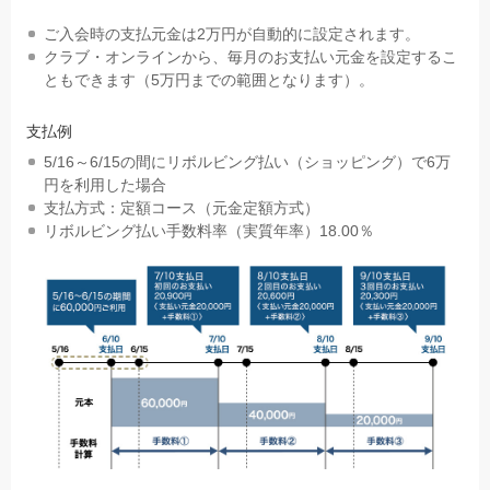
ご入会時の支払元金は2万円が自動的に設定されます。
クラブ・オンラインから、毎月のお支払い元金を設定するこ
ともできます（5万円までの範囲となります）。
支払例
5/16～6/15の間にリボルビング払い（ショッピング）で6万
円を利用した場合
支払方式：定額コース（元金定額方式）
リボルビング払い手数料率（実質年率）18.00％