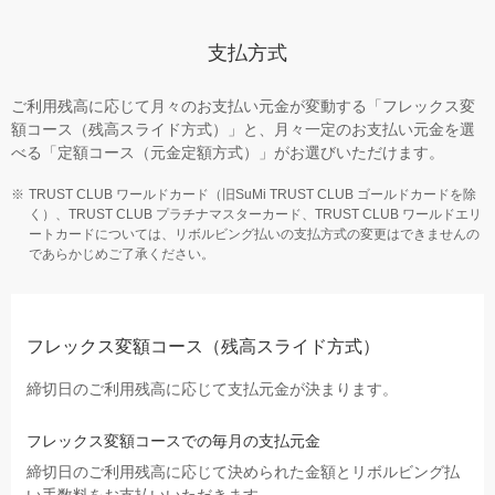
支払方式
ご利用残高に応じて月々のお支払い元金が変動する「フレックス変
額コース（残高スライド方式）」と、月々一定のお支払い元金を選
べる「定額コース（元金定額方式）」がお選びいただけます。
TRUST CLUB ワールドカード（旧SuMi TRUST CLUB ゴールドカードを除
く）、TRUST CLUB プラチナマスターカード、TRUST CLUB ワールドエリ
ートカードについては、リボルビング払いの支払方式の変更はできませんの
であらかじめご了承ください。
フレックス変額コース（残高スライド方式）
締切日のご利用残高に応じて支払元金が決まります。
フレックス変額コースでの毎月の支払元金
締切日のご利用残高に応じて決められた金額とリボルビング払