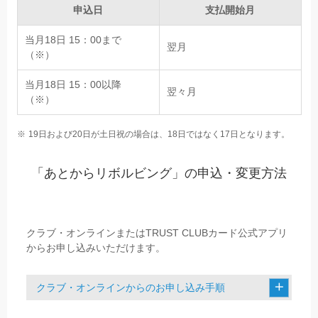
申込日
支払開始月
当月18日 15：00まで
翌月
（※）
当月18日 15：00以降
翌々月
（※）
19日および20日が土日祝の場合は、18日ではなく17日となります。
「あとからリボルビング」の申込・変更方法
クラブ・オンラインまたはTRUST CLUBカード公式アプリ
からお申し込みいただけます。
クラブ・オンラインからのお申し込み手順