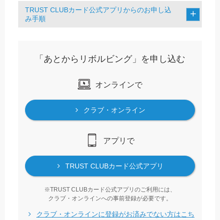
TRUST CLUBカード公式アプリからのお申し込
み手順
「あとからリボルビング」を申し込む
オンラインで
クラブ・オンライン
アプリで
TRUST CLUBカード公式アプリ
TRUST CLUBカード公式アプリのご利用には、
クラブ・オンラインへの事前登録が必要です。
クラブ・オンラインに登録がお済みでない方はこち