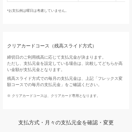
⁎
お支払例は曜日は考慮していません。
クリアカードコース（残高スライド方式）
締切日のご利用残高に応じて支払元金が決まります。
ただし、支払元金を設定している場合は、比較してどちらか高
い金額が支払元金となります。
残高スライド方式での毎月の支払元金は、上記「フレックス変
額コースでの毎月の支払元金」をご確認ください。
クリアカードコースは、クリアカード専用となります。
支払方式・月々の支払元金を確認・変更