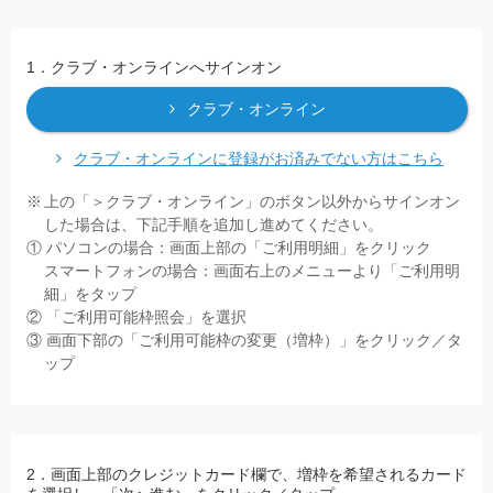
1．クラブ・オンラインへサインオン
クラブ・オンライン
クラブ・オンラインに登録がお済みでない方はこちら
上の「＞クラブ・オンライン」のボタン以外からサインオン
した場合は、下記手順を追加し進めてください。
① パソコンの場合：画面上部の「ご利用明細」をクリック
スマートフォンの場合：画面右上のメニューより「ご利用明
細」をタップ
② 「ご利用可能枠照会」を選択
③ 画面下部の「ご利用可能枠の変更（増枠）」をクリック／タ
ップ
2．画面上部のクレジットカード欄で、増枠を希望されるカード