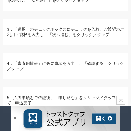
を選択し、「次へ進む」をクリック／タップ
3．「選択」のチェックボックスにチェックを入れ、ご希望のご
利用可能枠を入力し、「次へ進む」をクリック／タップ
4．「審査用情報」に必要事項を入力し、「確認する」クリック
／タップ
5．入力事項をご確認後、「申し込む」をクリック／タップし
て、申込完了
繰上返済について