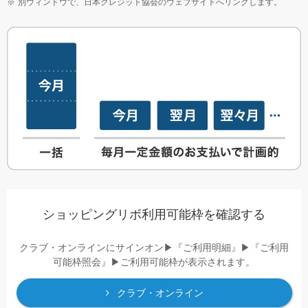
別ウィンドウで、日本クレジット協会のウェブサイトへリンクします。
ショッピングリボ利用可能枠を確認する
クラブ・オンラインにサインオン▶『ご利用明細』▶『ご利用
可能枠照会』▶ご利用可能枠が表示されます。
クラブ・オンライン