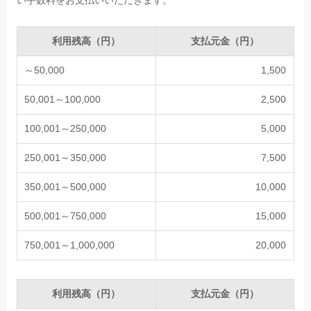
い手数料をお支払いいただきます。
利用残高（円）
支払元金（円）
～50,000
1,500
50,001～100,000
2,500
100,001～250,000
5,000
250,001～350,000
7,500
350,001～500,000
10,000
500,001～750,000
15,000
750,001～1,000,000
20,000
利用残高（円）
支払元金（円）