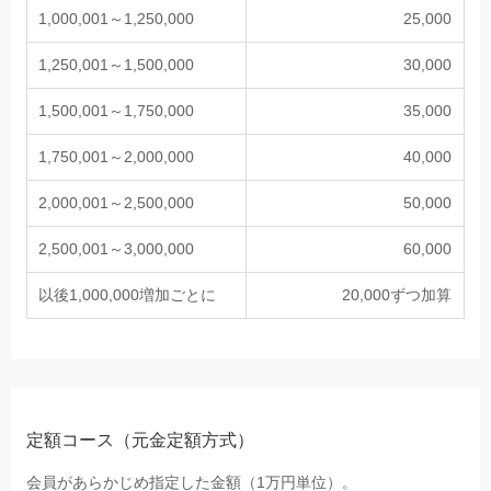
1,000,001～1,250,000
25,000
1,250,001～1,500,000
30,000
1,500,001～1,750,000
35,000
1,750,001～2,000,000
40,000
2,000,001～2,500,000
50,000
2,500,001～3,000,000
60,000
以後1,000,000増加ごとに
20,000ずつ加算
定額コース（元金定額方式）
会員があらかじめ指定した金額（1万円単位）。