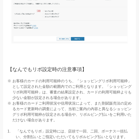
【なんでもリボ設定時の注意事項】
お客様のカードの利用可能枠のうち、「ショッピングリボ利用可能枠」
として設定された金額の範囲内でのご利用となります。「ショッピング
リボ利用可能枠」は、審査の結果設定され、カードの利用可能枠よりも
少ない金額が設定される場合があります。
お客様のカードご利用状況や信用状況によって、また割賦販売法の定め
るカード更新時の調査によって、当初ご案内の内容と異なるショッピン
グリボ利用可能枠が設定される場合や、リボルビング払いをご利用いた
だけない場合があります。
「なんでもリボ」設定時には、店頭で一回、二回、ボーナス一括払
い、分割払いとご指定いただいてもリボルビング払いとなります。