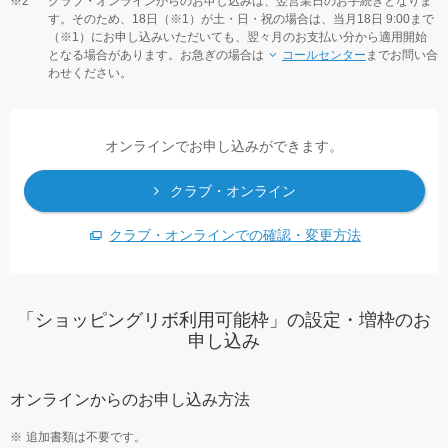
クラブ・オンラインからのお申し込みは、翌営業日のお手続きとなりま
す。そのため、18日（※1）が土・日・祝の場合は、当月18日 9:00まで
（※1）にお申し込みいただいても、翌々月のお支払い分から適用開始
となる場合があります。お急ぎの場合は
コールセンター
までお問い合
わせください。
オンラインでお申し込みができます。
クラブ・オンライン
クラブ・オンラインでの確認・変更方法
「ショッピングリボ利用可能枠」の設定・増枠のお
申し込み
オンラインからのお申し込み方法
追加書類は不要です。