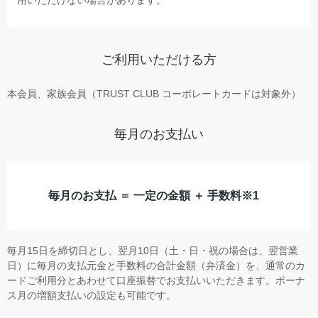
用いただけない場合があります。
ご利用いただける方
本会員、家族会員（TRUST CLUB コーポレートカードは対象外）
毎月のお支払い
毎月のお支払 ＝ 一定の金額 ＋ 手数料※1
毎月15日を締切日とし、翌月10日（土・日・祝の場合は、翌営業
日）に毎月の支払元金と手数料の合計金額（弁済金）を、通常のカ
ードご利用分とあわせて口座振替でお支払いいただきます。ボーナ
ス月の増額支払いの設定も可能です。