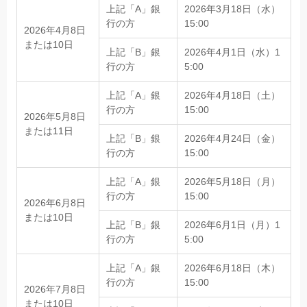
上記「A」銀
2026年3月18日（水）
行の方
15:00
2026年4月8日
または10日
上記「B」銀
2026年4月1日（水）1
行の方
5:00
上記「A」銀
2026年4月18日（土）
行の方
15:00
2026年5月8日
または11日
上記「B」銀
2026年4月24日（金）
行の方
15:00
上記「A」銀
2026年5月18日（月）
行の方
15:00
2026年6月8日
または10日
上記「B」銀
2026年6月1日（月）1
行の方
5:00
上記「A」銀
2026年6月18日（木）
行の方
15:00
2026年7月8日
または10日