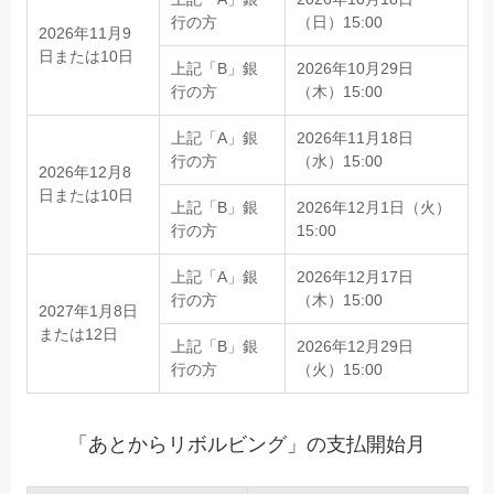
行の方
（日）15:00
2026年11月9
日または10日
上記「B」銀
2026年10月29日
行の方
（木）15:00
上記「A」銀
2026年11月18日
行の方
（水）15:00
2026年12月8
日または10日
上記「B」銀
2026年12月1日（火）
行の方
15:00
上記「A」銀
2026年12月17日
行の方
（木）15:00
2027年1月8日
または12日
上記「B」銀
2026年12月29日
行の方
（火）15:00
「あとからリボルビング」の支払開始月