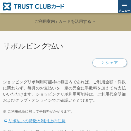
メニュー
ご利用案内 / カードを活用する
リボルビング払い
シェア
ショッピングリボ利用可能枠の範囲内であれば、ご利用金額・件数
に関わらず、毎月のお支払いを一定の元金に手数料を加えてお支払
いいただけます。ショッピングリボ利用可能枠は、ご利用代金明細
およびクラブ・オンラインでご確認いただけます。
ご利用残高に対して手数料がかかります。
リボ払いの特徴と利用上の注意