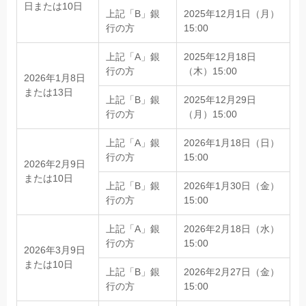
日または10日
上記「B」銀
2025年12月1日（月）
行の方
15:00
上記「A」銀
2025年12月18日
行の方
（木）15:00
2026年1月8日
または13日
上記「B」銀
2025年12月29日
行の方
（月）15:00
上記「A」銀
2026年1月18日（日）
行の方
15:00
2026年2月9日
または10日
上記「B」銀
2026年1月30日（金）
行の方
15:00
上記「A」銀
2026年2月18日（水）
行の方
15:00
2026年3月9日
または10日
上記「B」銀
2026年2月27日（金）
行の方
15:00