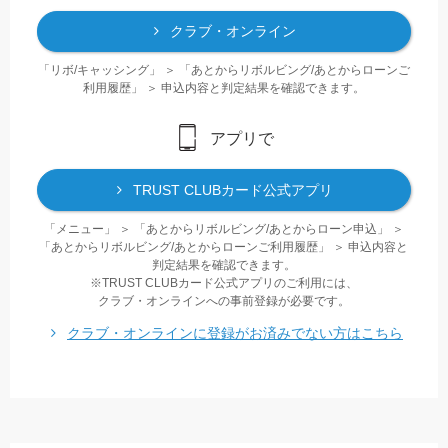
クラブ・オンライン
「リボ/キャッシング」 ＞ 「あとからリボルビング/あとからローンご
利用履歴」 ＞ 申込内容と判定結果を確認できます。
アプリで
TRUST CLUBカード公式アプリ
「メニュー」 ＞ 「あとからリボルビング/あとからローン申込」 ＞
「あとからリボルビング/あとからローンご利用履歴」 ＞ 申込内容と
判定結果を確認できます。
TRUST CLUBカード公式アプリのご利用には、
クラブ・オンラインへの事前登録が必要です。
クラブ・オンラインに登録がお済みでない方はこちら