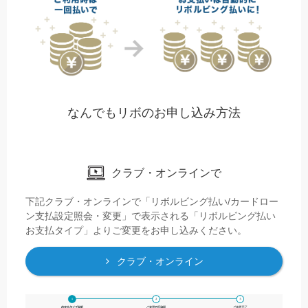
なんでもリボのお申し込み方法
クラブ・オンラインで
下記クラブ・オンラインで「リボルビング払い/カードロー
ン支払設定照会・変更」で表示される「リボルビング払い
お支払タイプ」よりご変更をお申し込みください。
クラブ・オンライン