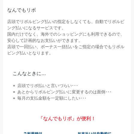
なんでもリボ
店頭でリボルビング払いの指定をしなくても、自動でリボルビ
ング払いになるサービスです。
国内だけでなく、海外でのショッピングにも利用できるので、
安心して計画的なお支払いができます。
店頭で一回払い、ボーナス一括払いをご指定の場合でもリボル
ビング払いとなります。
こんなときに…
店頭でリボ払いと言いづらい･･･
あとからリボルビング払いに変更するのは面倒･･･
毎月の支払金額を一定額にしたい･･･
「なんでもリボ」が便利！