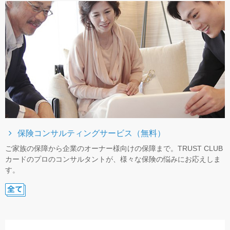
保険コンサルティングサービス（無料）
ご家族の保障から企業のオーナー様向けの保障まで。TRUST CLUB
カードのプロのコンサルタントが、様々な保険の悩みにお応えしま
す。