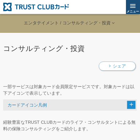
メニュー
エンタテイメント / コンサルティング・投資
コンサルティング・投資
シェア
一部サービスは対象カード会員限定サービスです。対象カードは以
下アイコンで表示しています。
カードアイコン凡例
経験豊富なTRUST CLUBカードのライフ・コンサルタントによる無
料の保険コンサルティングをご紹介します。