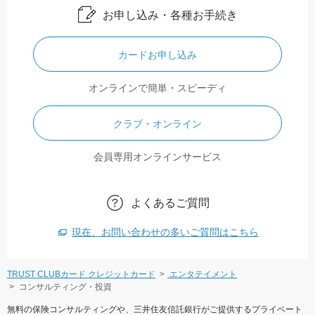
お申し込み・各種お手続き
カードお申し込み
オンラインで簡単・スピーディ
クラブ・オンライン
会員専用オンラインサービス
よくあるご質問
現在、お問い合わせの多いご質問はこちら
TRUST CLUBカード クレジットカード
エンタテイメント
コンサルティング・投資
無料の保険コンサルティングや、三井住友信託銀行がご提供するプライベート