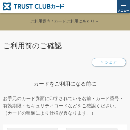
メニュー
ご利用案内 / カードご利用にあたり
ご利用前のご確認
シェア
カードをご利用になる前に
お手元のカード券面に印字されている名前・カード番号・
有効期限・セキュリティコードなどをご確認ください。
（カードの種類により仕様が異なります。）