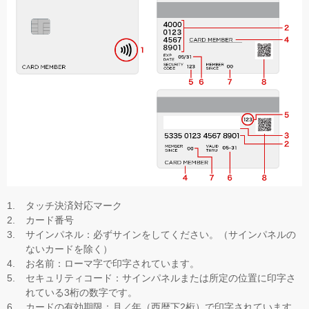
タッチ決済対応マーク
カード番号
サインパネル：必ずサインをしてください。（サインパネルの
ないカードを除く）
お名前：ローマ字で印字されています。
セキュリティコード：サインパネルまたは所定の位置に印字さ
れている3桁の数字です。
カードの有効期限：月／年（西暦下2桁）で印字されています。