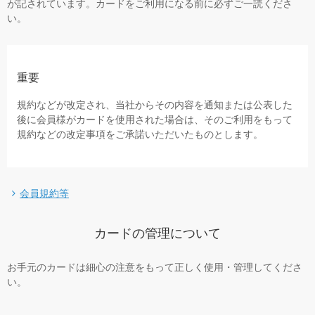
が記されています。カードをご利用になる前に必ずご一読くださ
い。
重要
規約などが改定され、当社からその内容を通知または公表した
後に会員様がカードを使用された場合は、そのご利用をもって
規約などの改定事項をご承諾いただいたものとします。
会員規約等
カードの管理について
お手元のカードは細心の注意をもって正しく使用・管理してくださ
い。