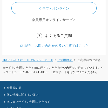
クラブ・オンライン
会員専用オンラインサービス
よくあるご質問
現在、お問い合わせの多いご質問はこちら
TRUST CLUBカード クレジットカード
ご利用案内
ご利用前のご確認
カードをご利用いただく前に行っていただきたい内容をご紹介しています。ク
レジットカードのTRUST CLUBカード公式サイトをぜひご活用ください。
会員規約等
個人情報に関するご案内
本ウェブサイトご利用にあたって