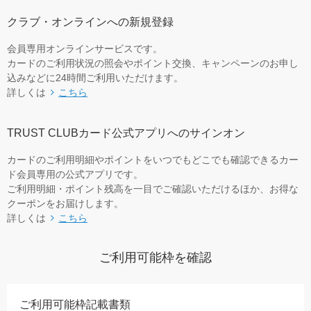
クラブ・オンラインへの新規登録
会員専用オンラインサービスです。
カードのご利⽤状況の照会やポイント交換、キャンペーンのお申し
込みなどに24時間ご利用いただけます。
詳しくは
こちら
TRUST CLUBカード公式アプリへのサインオン
カードのご利用明細やポイントをいつでもどこでも確認できるカー
ド会員専用の公式アプリです。
ご利用明細・ポイント残高を一目でご確認いただけるほか、お得な
クーポンをお届けします。
詳しくは
こちら
ご利用可能枠を確認
ご利用可能枠記載書類