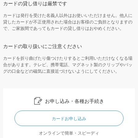
カードの貸し借りは厳禁です
カードは発行を受けた名義人以外はお使いいただけません。他人に
貸したカードが不正使用された場合はお客様のご負担となりますの
で、ご家族間であってもカードの貸し借りはおやめください。
カードの取り扱いにご注意ください
カードを折り曲げたり傷つけたりするとご利用いただけなくなる場
合があります。テレビ、携帯電話、マグネット製のクリップやバッ
グの口金などの磁気に直接近づけないようにしてください。
お申し込み・各種お手続き
カードお申し込み
オンラインで簡単・スピーディ