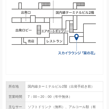
所在地
国内線ターミナルビル2階（出発手続き前）
営業時間
7：00～20：00（年中無休）
主なサー
ソフトドリンク（無料）、アルコール類（有