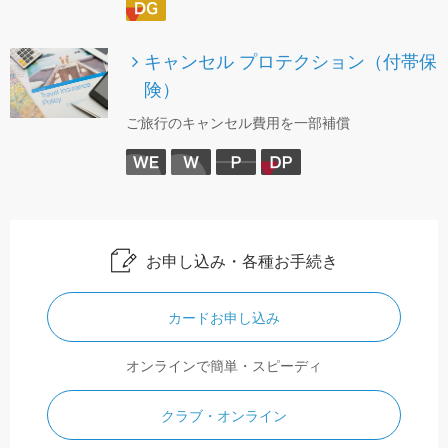
キャンセル プロテクション（付帯保
険）
ご旅行のキャンセル費用を一部補償
お申し込み・各種お手続き
カードお申し込み
オンラインで簡単・スピーディ
クラブ・オンライン