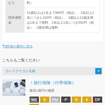
ビス
料）
12歳以上は1名まで880円（税込）、2名以上1
同伴者料
名につき1,100円（税込）、3歳以上12歳未満
金
は1名まで無料、2名以上1名につき550円（税
込）、3歳未満は無料
空港の選択に戻る
こちらもご覧ください
カードアイコン凡例
旅行保険（付帯保険）
最高1億円の補償