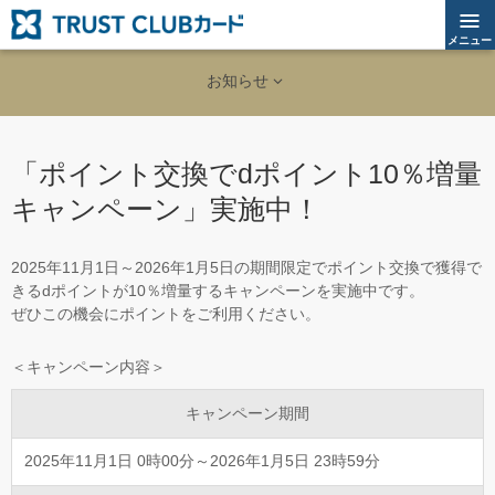
メニュー
お知らせ
「ポイント交換でdポイント10％増量
キャンペーン」実施中！
2025年11月1日～2026年1月5日の期間限定でポイント交換で獲得で
きるdポイントが10％増量するキャンペーンを実施中です。
ぜひこの機会にポイントをご利用ください。
＜キャンペーン内容＞
キャンペーン期間
2025年11月1日 0時00分～2026年1月5日 23時59分