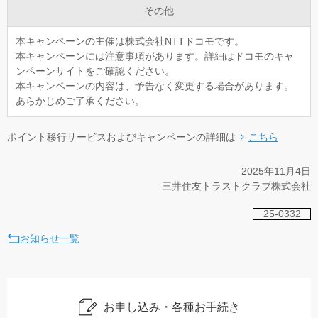
その他
本キャンペーンの主催は株式会社NTTドコモです。
本キャンペーンには注意事項があります。詳細はドコモのキャ
ンペーンサイトをご確認ください。
本キャンペーンの内容は、予告なく変更する場合があります。
あらかじめご了承ください。
ポイント移行サービスおよびキャンペーンの詳細は
こちら
2025年11月4日
三井住友トラストクラブ株式会社
25-0332
お知らせ一覧
お申し込み・各種お手続き