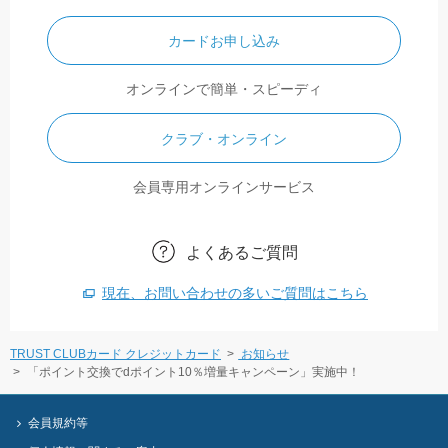
カードお申し込み
オンラインで簡単・スピーディ
クラブ・オンライン
会員専用オンラインサービス
よくあるご質問
現在、お問い合わせの多いご質問はこちら
TRUST CLUBカード クレジットカード
お知らせ
「ポイント交換でdポイント10％増量キャンペーン」実施中！
会員規約等