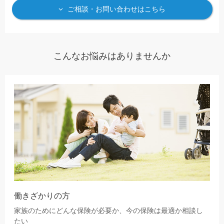
ご相談・お問い合わせはこちら
こんなお悩みはありませんか
働きざかりの方
家族のためにどんな保険が必要か、今の保険は最適か相談し
たい