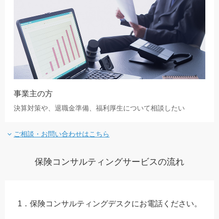
事業主の方
決算対策や、退職金準備、福利厚生について相談したい
ご相談・お問い合わせはこちら
保険コンサルティングサービスの流れ
1．保険コンサルティングデスクにお電話ください。