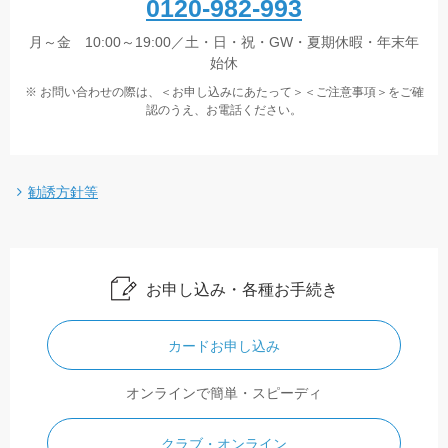
0120-982-993
月～金 10:00～19:00／土・日・祝・GW・夏期休暇・年末年
始休
※ お問い合わせの際は、＜お申し込みにあたって＞＜ご注意事項＞をご確
認のうえ、お電話ください。
勧誘方針等
お申し込み・各種お手続き
カードお申し込み
オンラインで簡単・スピーディ
クラブ・オンライン