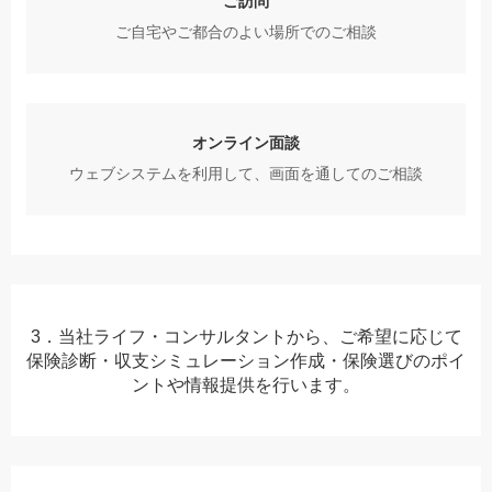
ご訪問
ご自宅やご都合のよい場所でのご相談
オンライン面談
ウェブシステムを利用して、画面を通してのご相談
3．当社ライフ・コンサルタントから、ご希望に応じて
保険診断・収支シミュレーション作成・保険選びのポイ
ントや情報提供を行います。