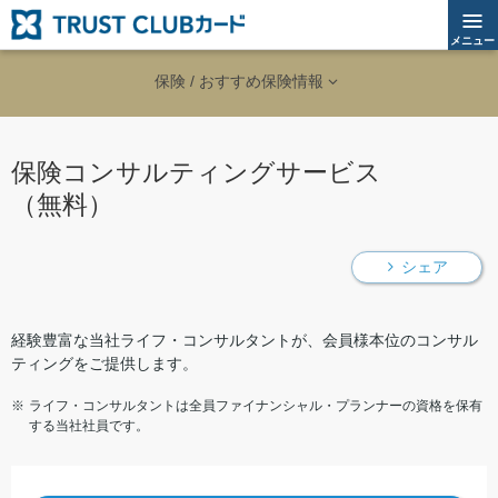
メニュー
保険 / おすすめ保険情報
保険コンサルティングサービス
（無料）
シェア
経験豊富な当社ライフ・コンサルタントが、会員様本位のコンサル
ティングをご提供します。
ライフ・コンサルタントは全員ファイナンシャル・プランナーの資格を保有
する当社社員です。