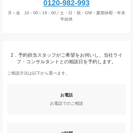
0120-982-993
月～金 10：00～19：00／土・日・祝・GW・夏期休暇・年末
年始休
2．予約担当スタッフがご希望をお伺いし、当社ライ
フ・コンサルタントとの相談日を予約します。
ご相談方法は以下から選べます。
お電話
お電話でのご相談