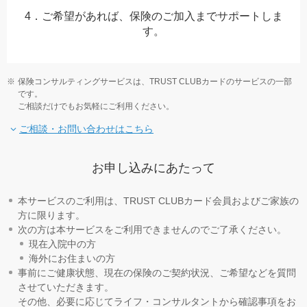
4．ご希望があれば、保険のご加入までサポートしま
す。
保険コンサルティングサービスは、TRUST CLUBカードのサービスの一部
です。
ご相談だけでもお気軽にご利用ください。
ご相談・お問い合わせはこちら
お申し込みにあたって
本サービスのご利用は、TRUST CLUBカード会員およびご家族の
方に限ります。
次の方は本サービスをご利用できませんのでご了承ください。
現在入院中の方
海外にお住まいの方
事前にご健康状態、現在の保険のご契約状況、ご希望などを質問
させていただきます。
その他、必要に応じてライフ・コンサルタントから確認事項をお