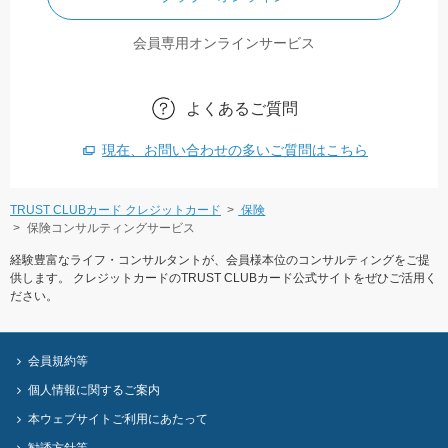
会員専用オンラインサービス
よくあるご質問
現在、お問い合わせの多いご質問はこちら
TRUST CLUBカード クレジットカード
保険
保険コンサルティングサービス
経験豊富なライフ・コンサルタントが、会員様本位のコンサルティングをご提
供します。 クレジットカードのTRUST CLUBカード公式サイトをぜひご活用く
ださい。
会員規約等
個人情報に関するご案内
本ウェブサイトご利用にあたって
勧誘方針等