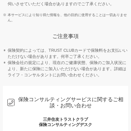
伺いさせていただく場合がありますのでご了承ください。
本サービスにより知り得た情報を、他の目的に使用することは一切ありませ
ん。
ご注意事項
保険契約によっては、TRUST CLUBカードで保険料をお支払いい
ただけない場合があります。何卒ご了承ください。
保険会社の規定により、現在のご健康状態、保険のご加入状況に
より、新たに保険にご加入いただけない場合があります。詳細は
ライフ・コンサルタントにお問い合わせください。
保険コンサルティングサービスに関するご相
談・お問い合わせ
三井住友トラストクラブ
保険コンサルティングデスク