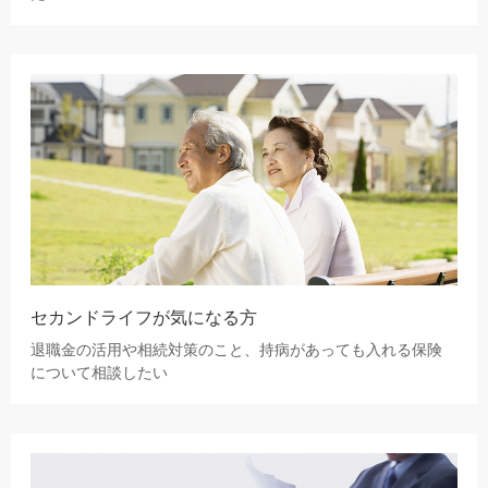
セカンドライフが気になる方
退職金の活用や相続対策のこと、持病があっても入れる保険
について相談したい