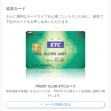
追加カード
さらに便利なカードライフをお過ごしいただくために、追加で
下記のカードをお申し込みいただけます。
TRUST CLUB ETCカード
有料道路を快適にするカードです。
TRUST CLUBカード会員様に無料で発
行します。
カード詳細を見る