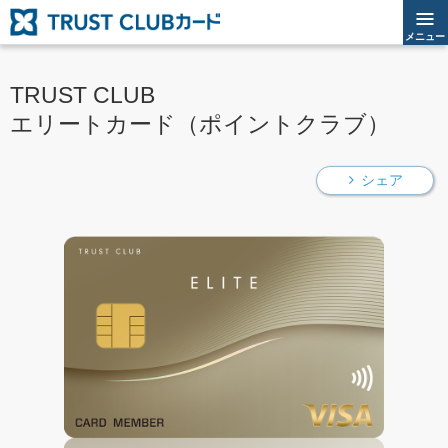
メニュー
TRUST CLUB
エリートカード（ポイントクラブ）
シェア