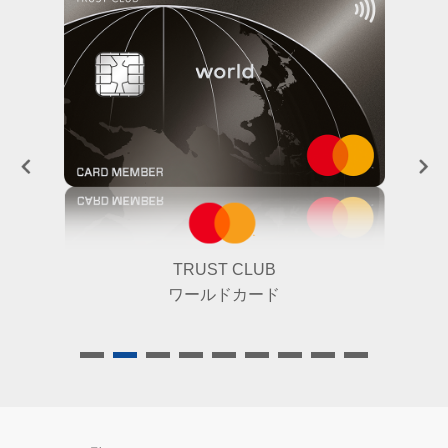
TRUST CLUB
ワールドカード