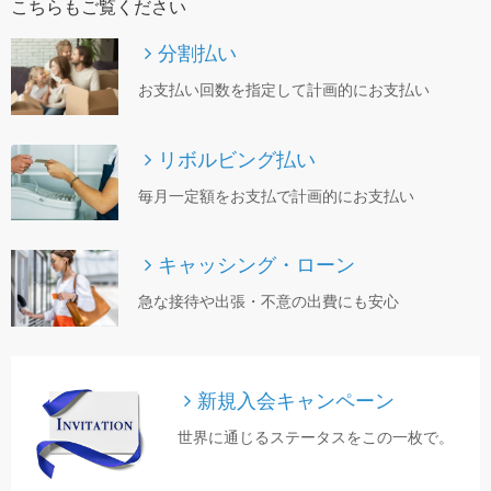
こちらもご覧ください
分割払い
お支払い回数を指定して計画的にお支払い
リボルビング払い
毎月一定額をお支払で計画的にお支払い
キャッシング・ローン
急な接待や出張・不意の出費にも安心
新規入会キャンペーン
世界に通じるステータスをこの一枚で。