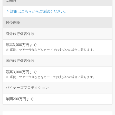
ご融資
詳細はこちらからご確認ください。
付帯保険
海外旅行傷害保険
最高3,000万円まで
運賃、ツアー代金などをカードでお支払いの場合に限ります。
国内旅行傷害保険
最高3,000万円まで
運賃、ツアー代金などをカードでお支払いの場合に限ります。
バイヤーズプロテクション
年間200万円まで