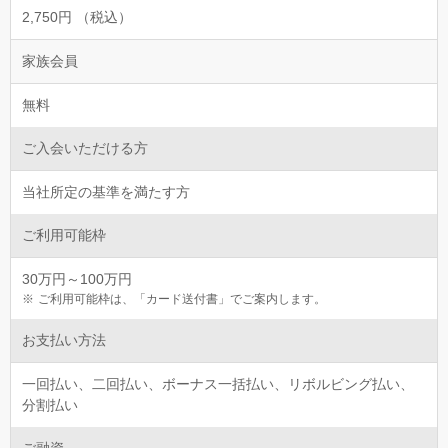
2,750円 （税込）
家族会員
無料
ご入会いただける方
当社所定の基準を満たす方
ご利用可能枠
30万円～100万円
ご利用可能枠は、「カード送付書」でご案内します。
お支払い方法
一回払い、二回払い、ボーナス一括払い、リボルビング払い、
分割払い