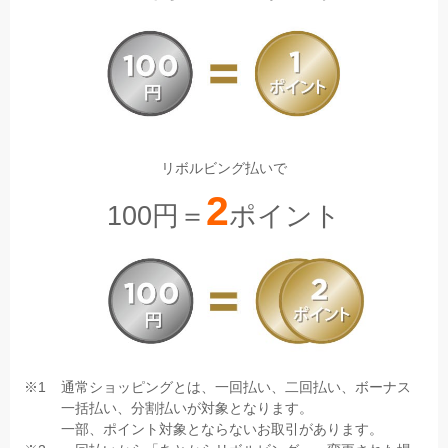
リボルビング払いで
2
100円＝
ポイント
通常ショッピングとは、一回払い、二回払い、ボーナス
一括払い、分割払いが対象となります。
一部、ポイント対象とならないお取引があります。