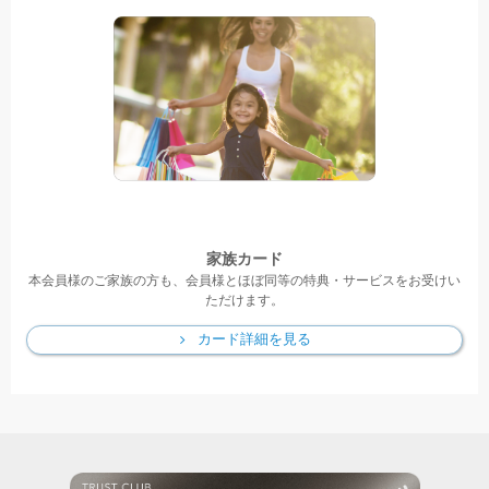
家族カード
本会員様のご家族の方も、会員様とほぼ同等の特典・サービスをお受けい
ただけます。
カード詳細を見る