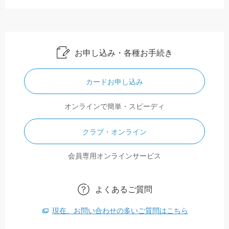
お申し込み・各種お手続き
カードお申し込み
オンラインで簡単・スピーディ
クラブ・オンライン
会員専用オンラインサービス
よくあるご質問
現在、お問い合わせの多いご質問はこちら