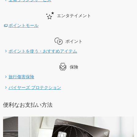
エンタテイメント
ポイントモール
ポイント
ポイントを使う・おすすめアイテム
保険
旅行傷害保険
バイヤーズ プロテクション
便利なお支払い方法