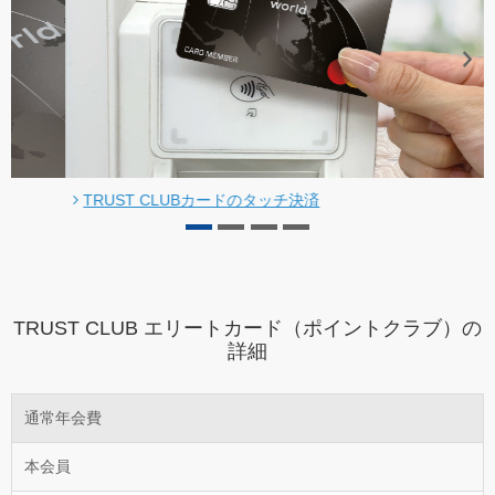
TRUST CLUBカードのタッチ決済
TRUST CLUB エリートカード（ポイントクラブ）の
詳細
通常年会費
本会員