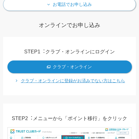
お電話でお申し込み
オンラインでお申し込み
STEP1︓クラブ・オンラインにログイン
クラブ・オンライン
クラブ・オンラインに登録がお済みでない方はこちら
STEP2︓メニューから「ポイント移⾏」をクリック