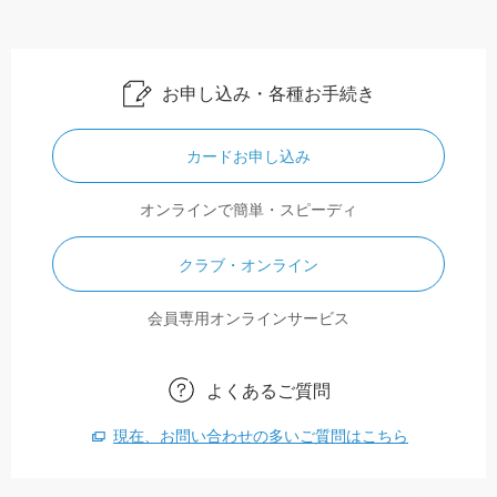
お申し込み・各種お手続き
カードお申し込み
オンラインで簡単・スピーディ
クラブ・オンライン
会員専用オンラインサービス
よくあるご質問
現在、お問い合わせの多いご質問はこちら