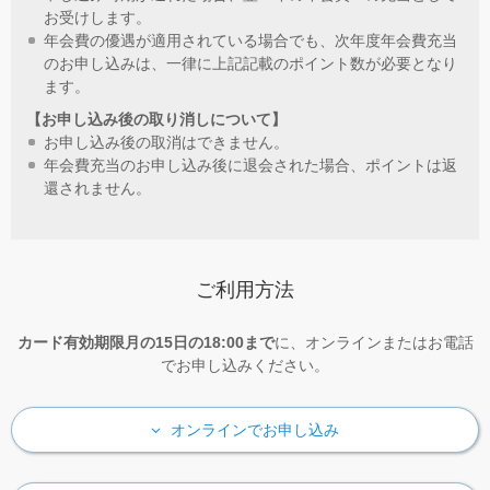
お受けします。
年会費の優遇が適⽤されている場合でも、次年度年会費充当
のお申し込みは、⼀律に上記記載のポイント数が必要となり
ます。
【お申し込み後の取り消しについて】
お申し込み後の取消はできません。
年会費充当のお申し込み後に退会された場合、ポイントは返
還されません。
ご利⽤⽅法
カード有効期限⽉の15⽇の18:00まで
に、オンラインまたはお電話
でお申し込みください。
オンラインでお申し込み