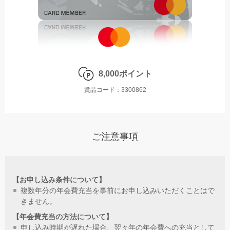
8,000ポイント
賞品コード：3300862
ご注意事項
【お申し込み条件について】
複数年分の年会費充当を事前にお申し込みいただくことはで
きません。
【年会費充当の⽅法について】
申し込み時期が遅れた場合、翌々年の年会費への充当として