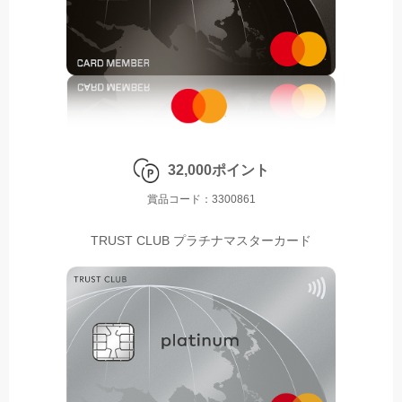
32,000ポイント
賞品コード：3300861
TRUST CLUB プラチナマスターカード