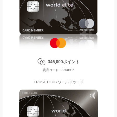
346,000ポイント
賞品コード：3300936
TRUST CLUB ワールドカード