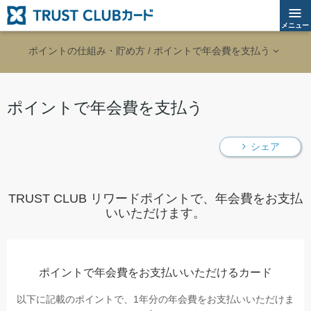
メニュー
ポイントの仕組み・貯め方 / ポイントで年会費を⽀払う
ポイントで年会費を⽀払う
シェア
TRUST CLUB リワードポイントで、年会費をお⽀払
いいただけます。
ポイントで年会費をお⽀払いいただけるカード
以下に記載のポイントで、1年分の年会費をお⽀払いいただけま