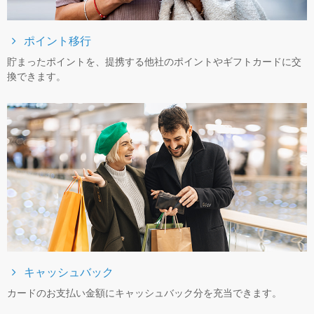
ポイント移⾏
貯まったポイントを、提携する他社のポイントやギフトカードに交
換できます。
キャッシュバック
カードのお支払い金額にキャッシュバック分を充当できます。