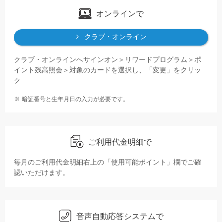
オンラインで
クラブ・オンライン
クラブ・オンラインへサインオン＞リワードプログラム＞ポ
イント残高照会＞対象のカードを選択し、「変更」をクリッ
ク
暗証番号と生年月日の入力が必要です。
ご利用代金明細で
毎月のご利用代金明細右上の「使用可能ポイント」欄でご確
認いただけます。
音声自動応答システムで