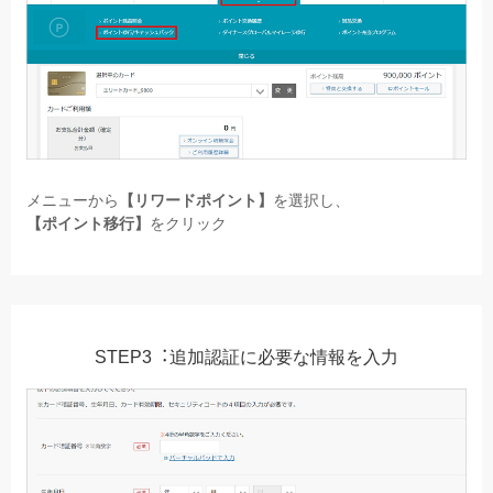
メニューから
【リワードポイント】
を選択し、
【ポイント移⾏】
をクリック
STEP3︓追加認証に必要な情報を⼊⼒