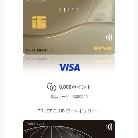
8,000ポイント
賞品コード：3300543
TRUST CLUB ワールドエリート