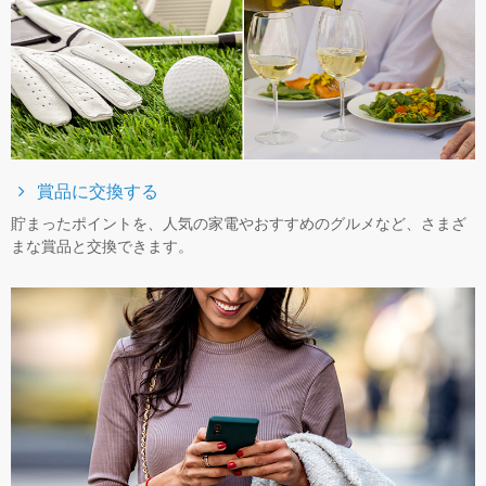
賞品に交換する
貯まったポイントを、⼈気の家電やおすすめのグルメなど、さまざ
まな賞品と交換できます。