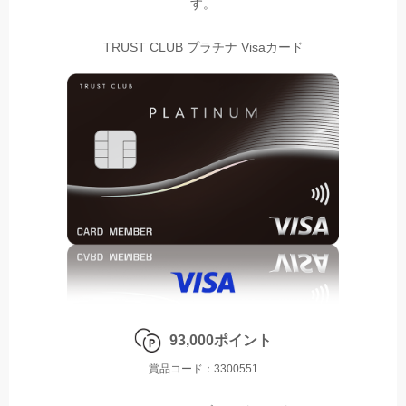
す。
TRUST CLUB プラチナ Visaカード
93,000ポイント
賞品コード：3300551