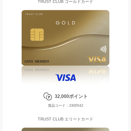
TRUST CLUB ゴールドカード
32,000ポイント
賞品コード：3300542
TRUST CLUB エリートカード