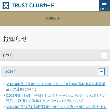
メニュー
お知らせ
お知らせ
すべて
2026年
[2026年8月5日] ポイント交換による「令和8年熊本地震災害義援
金」の受付について
[2026年8月3日] 「全員もれなくキャッシュバック」なんでもリボ
設定+ご利用で大還元キャンペーンの開始について
[2026年7月31日]【期間限定】ポイント交換でdポイント最大15％