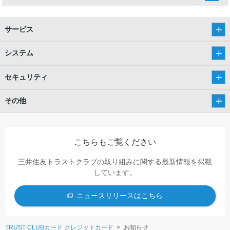
サービス
システム
セキュリティ
その他
こちらもご覧ください
三井住友トラストクラブの取り組みに関する最新情報を掲載
しています。
ニュースリリースはこちら
TRUST CLUBカード クレジットカード
お知らせ