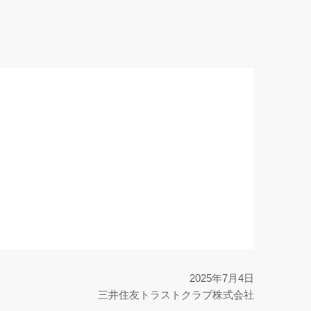
2025年7月4日
三井住友トラストクラブ株式会社