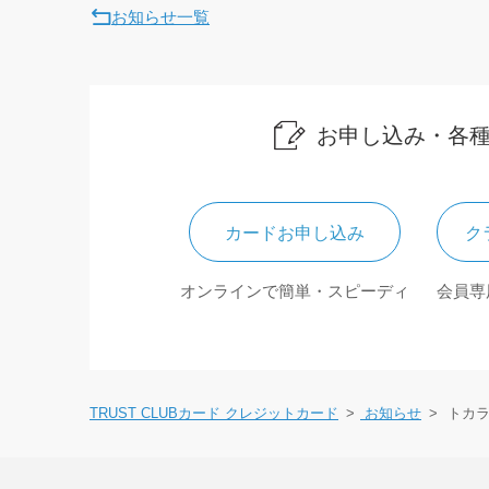
お知らせ一覧
お申し込み・各
カードお申し込み
ク
オンラインで簡単・スピーディ
会員専
TRUST CLUBカード クレジットカード
お知らせ
トカ