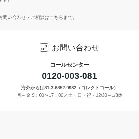
お問い合わせ・ご相談はこちらまで。
お問い合わせ
コールセンター
0120-003-081
海外からは81-3-6852-0932（コレクトコール）
月～金 9：00〜17：00／土・日・祝・12/30～1/3休