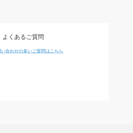
よくあるご質問
問い合わせの多いご質問はこちら