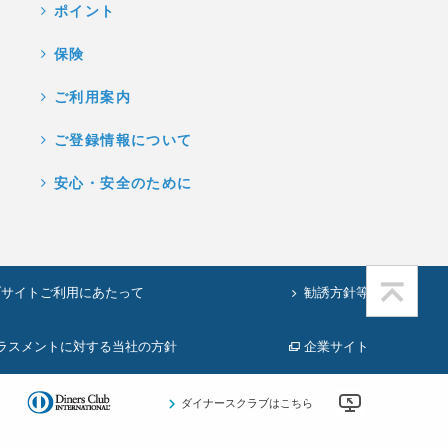
ポイント
保険
ご利用案内
ご登録情報について
安心・安全のために
ブサイトご利用にあたって
勧誘方針等
ラスメントに対する当社の方針
企業サイト
ダイナースクラブはこちら