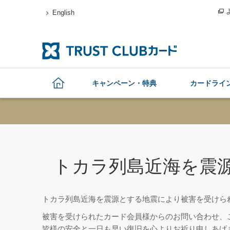
English
キャンペーン・特典
カードライ
トカラ列島近海を震
トカラ列島近海を震源とする地震により被害を受けら
被害を受けられたカード会員様からのお問い合わせ、
皆様の安全と一日も早い復旧を心よりお祈り申しあげ