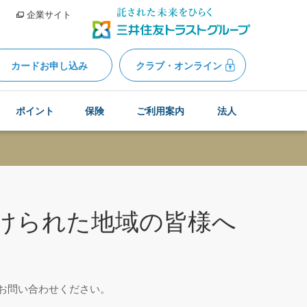
企業サイト
カードお申し込み
クラブ・オンライン
ポイント
保険
ご利用案内
法人
けられた地域の皆様へ
お問い合わせください。