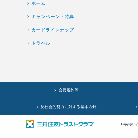
ホーム
キャンペーン・特典
カードラインナップ
トラベル
会員規約等
反社会的勢力に対する基本方針
Copyright (