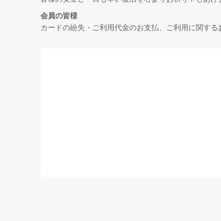
会員の皆様
カードの紛失・ご利用代金のお支払、ご利用に関する