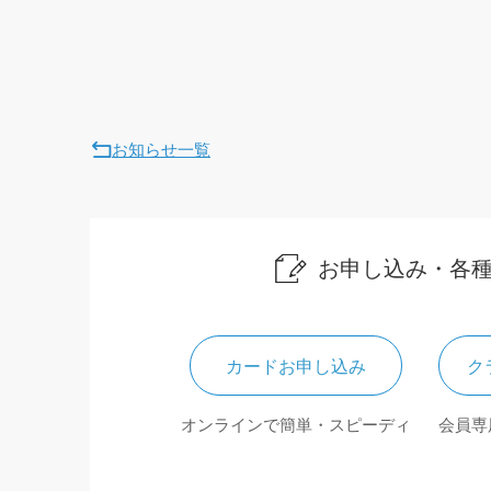
お知らせ一覧
お申し込み・各
カードお申し込み
ク
オンラインで簡単・スピーディ
会員専