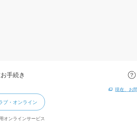
種お手続き
現在、お
ラブ・オンライン
用オンラインサービス