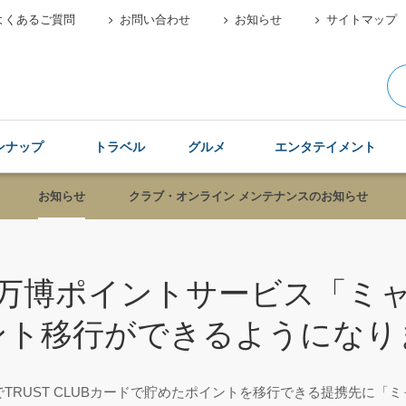
よくあるご質問
お問い合わせ
お知らせ
サイトマップ
ンナップ
トラベル
グルメ
エンタテイメント
お知らせ
クラブ・オンライン メンテナンスのお知らせ
万博ポイントサービス「ミ
ント移行ができるようになり
定でTRUST CLUBカードで貯めたポイントを移行できる提携先に