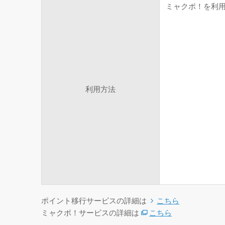
ミャクポ！を利用
利用方法
ポイント移行サービスの詳細は
こちら
ミャクポ！サービスの詳細は
こちら