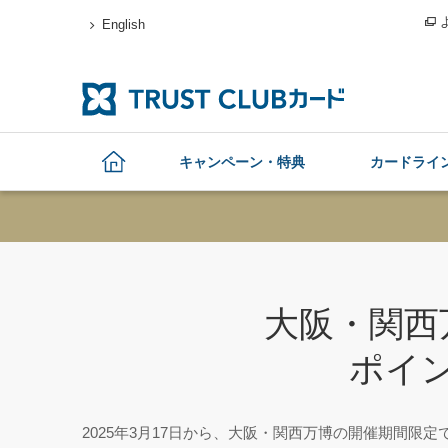
English
キャンペーン・特典
カードライ
大阪・関西
ポイ
2025年3月17日から、大阪・関西万博の開催期間限