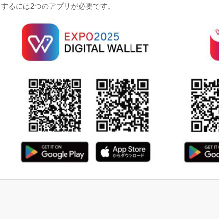
するには2つのアプリが必要です。