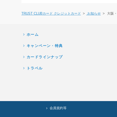
TRUST CLUBカード クレジットカード
お知らせ
大阪
ホーム
キャンペーン・特典
カードラインナップ
トラベル
会員規約等