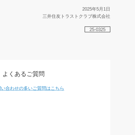
2025年5月1日
三井住友トラストクラブ株式会社
25-0325
よくあるご質問
問い合わせの多いご質問はこちら