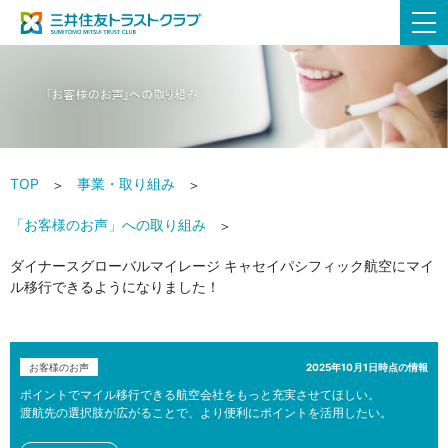
TOP
事業・取り組み
「お客様のお声」への取り組み
ダイナースグローバルマイレージ キャセイパシフィック航空にマイ
ル移行できるようになりました！
お客様のお声
2025年10月1日時点の情報
ポイントでマイル移行できる航空会社をもっと充実させてほしい。
渡航先の選択肢が広がることで、より便利にポイントを活用したい。