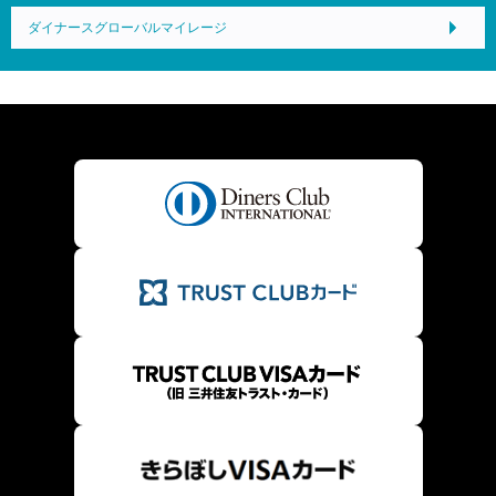
ダイナースグローバルマイレージ