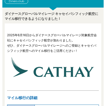
Diners club
ダイナースグローバルマイレージ キャセイパシフィック航空に
マイル移行できるようになりました！
2025年6月16日からダイナースグローバルマイレージ対象航空会
社にキャセイパシフィック航空が加わりました。
ぜひ、ダイナースグローバルマイレージへのご登録とキャセイパ
シフィック航空へのマイル移行をご活用ください！
マイル移行の詳細