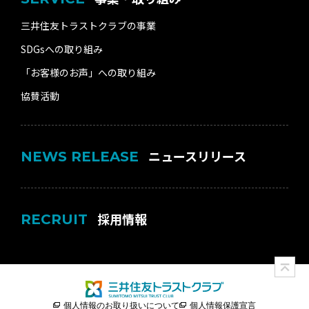
三井住友トラストクラブの事業
SDGsへの取り組み
「お客様のお声」への取り組み
協賛活動
ニュースリリース
NEWS RELEASE
採用情報
RECRUIT
個人情報のお取り扱いについて
個人情報保護宣言