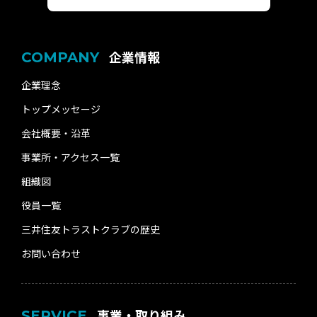
企業情報
COMPANY
企業理念
トップメッセージ
会社概要・沿革
事業所・アクセス一覧
組織図
役員一覧
三井住友トラストクラブの歴史
お問い合わせ
事業・取り組み
SERVICE