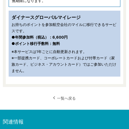
無期限になります。
ダイナースグローバルマイレージ
お持ちのポイントを参加航空会社のマイルに移行できるサービ
スです。
●年間参加料（税込）：6,600円
●ポイント移行手数料：無料
※本サービスは1年ごとに自動更新されます。
※一部提携カード、コーポレートカードおよび付帯カード（家
族カード、ビジネス・アカウントカード）ではご参加いただけ
ません。
一覧へ戻る
関連情報