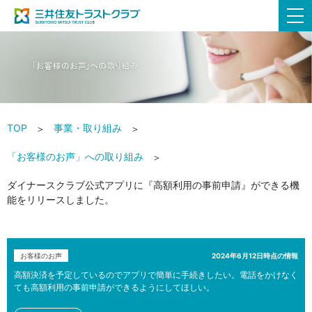
TOP
事業・取り組み
「お客様のお声」への取り組み
ダイナースクラブ公式アプリに『高額利用の事前申請』ができる機
能をリリースしました。
お客様のお声
2024年6月12日時点の情報
高額決済を予定しているのでアプリで簡単に手続きしたい。電話をかけなく
ても高額利用の事前申請ができるようにしてほしい。