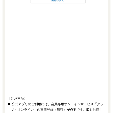
【注意事項】
● 公式アプリのご利用には、会員専用オンラインサービス「クラ
ブ・オンライン」の事前登録（無料）が必要です。IDをお持ち