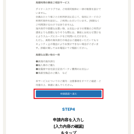
STEP4
申請内容を入力し
[入力内容の確認]
をタップ