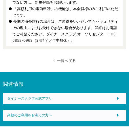
でない方は、新規登録をお願いします。
● 「高額利用の事前申請」の機能は、本会員様のみご利用いただ
けます。
● 長期の海外旅行の場合は、ご連絡をいただいてもセキュリティ
上の理由によりお受けできない場合があります。詳細はお電話
でご相談ください。ダイナースクラブ オーソリセンター：
03-
6852-0963
（24時間／年中無休）。
一覧へ戻る
関連情報
ダイナースクラブ公式アプリ
高額のご利用をお考えの方へ