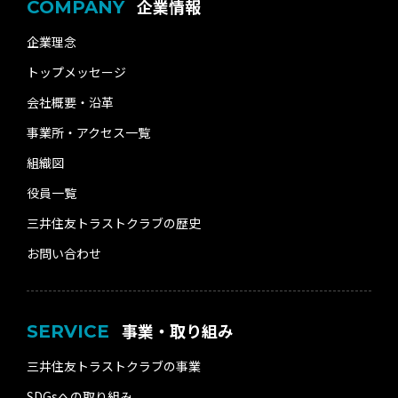
企業情報
COMPANY
企業理念
トップメッセージ
会社概要・沿革
事業所・アクセス一覧
組織図
役員一覧
三井住友トラストクラブの歴史
お問い合わせ
事業・取り組み
SERVICE
三井住友トラストクラブの事業
SDGsへの取り組み