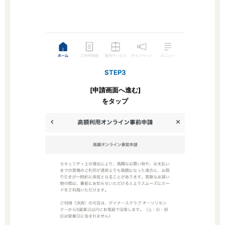
STEP3
[申請画面へ進む]
をタップ