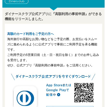
Diners club
ダイナースクラブ公式アプリに『高額利用の事前申請』ができる
機能をリリースしました。
高額のカード利用をご予定の方へ
海外旅行や高額なお買い物などをご予定の際、お支払いをスムー
ズに進められるように公式アプリで事前にご利用予定を承る機能
です。
ご利用予定の5営業日前（土・日・祝日を除く）までのお申し込み
を受付します。
ぜひ、公式アプリ『高額利用の事前申請』をご活用ください。