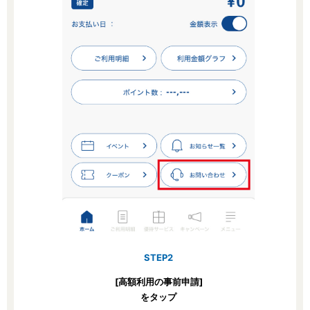
STEP2
[高額利用の事前申請]
をタップ