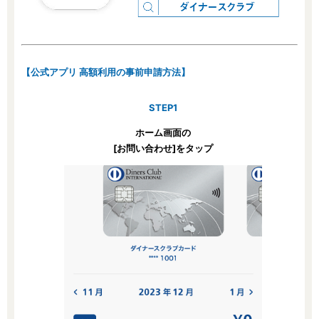
【公式アプリ 高額利用の事前申請方法】
STEP1
ホーム画面の
[お問い合わせ]をタップ