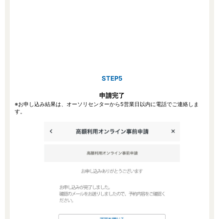
STEP5
申請完了
※お申し込み結果は、オーソリセンターから5営業日以内に電話でご連絡しま
す。