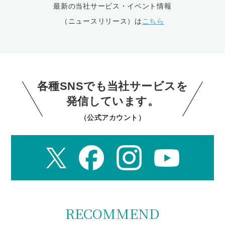
最新の当社サービス・イベント情報
（ニュースリリース）は
こちら
各種SNSでも当社サービスを
発信しています。
（公式アカウント）
RECOMMEND