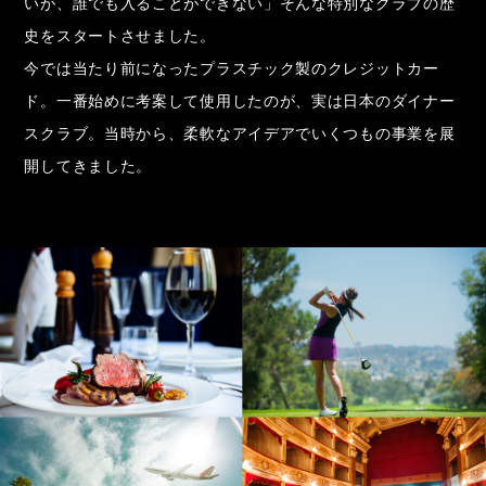
いが、誰でも入ることができない」そんな特別なクラブの歴
史をスタートさせました。
今では当たり前になったプラスチック製のクレジットカー
ド。一番始めに考案して使用したのが、実は日本のダイナー
スクラブ。当時から、柔軟なアイデアでいくつもの事業を展
開してきました。