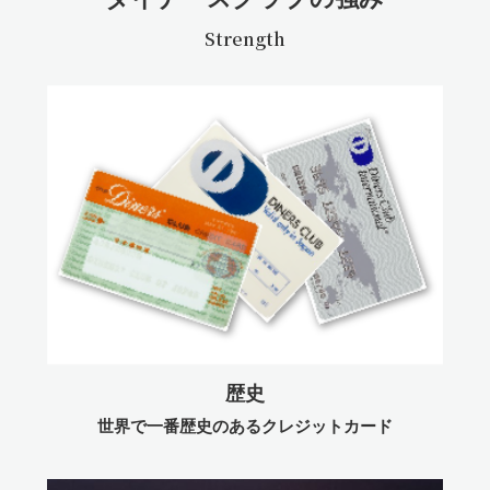
Strength
歴史
世界で一番歴史のあるクレジットカード