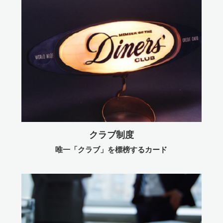
クラブ制度
唯一「クラブ」を標榜するカード