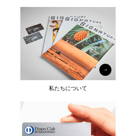
私たちについて