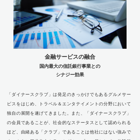
金融サービスの融合
国内最大の信託銀行事業との
シナジー効果
「ダイナースクラブ」は発足のきっかけでもあるグルメサー
ビスをはじめ、トラベル＆エンタテイメントの分野において
独自の展開を遂げてきました。また、「ダイナースクラブ」
の会員であることが、社会的なステータスとして認められる
ほど、由緒ある「クラブ」であることは他社にはない強みで