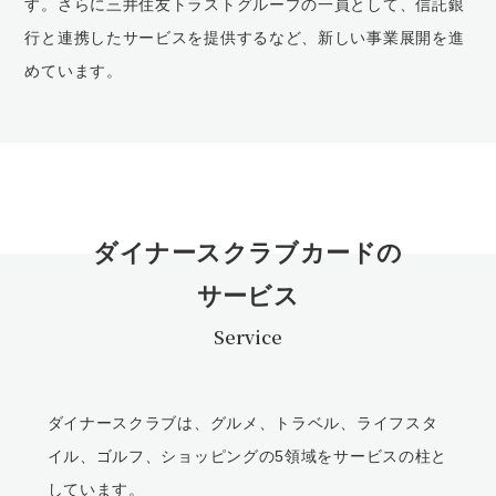
す。さらに三井住友トラストグループの一員として、信託銀
行と連携したサービスを提供するなど、新しい事業展開を進
めています。
ダイナースクラブカードの
サービス
Service
ダイナースクラブは、グルメ、トラベル、ライフスタ
イル、ゴルフ、ショッピングの5領域をサービスの柱と
しています。