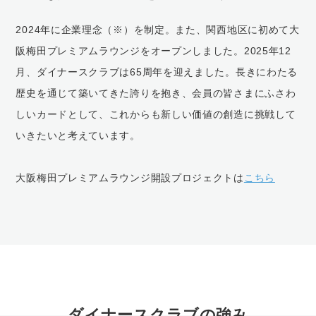
2024年に企業理念（※）を制定。また、関西地区に初めて大
阪梅田プレミアムラウンジをオープンしました。2025年12
月、ダイナースクラブは65周年を迎えました。長きにわたる
歴史を通じて築いてきた誇りを抱き、会員の皆さまにふさわ
しいカードとして、これからも新しい価値の創造に挑戦して
いきたいと考えています。
大阪梅田プレミアムラウンジ開設プロジェクトは
こちら
ダイナースクラブの強み