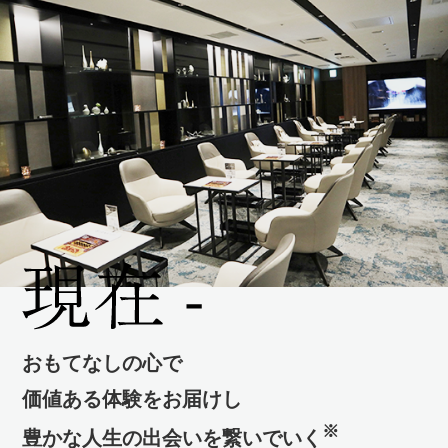
おもてなしの心で
価値ある体験をお届けし
※
豊かな人生の出会いを繋いでいく