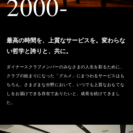
最高の時間を、上質なサービスを。
変わらな
い哲学と誇りと、共に。
ダイナースクラブメンバーのみなさまの人生を彩るために、
クラブの始まりになった「グルメ」にまつわるサービスはも
ちろん、さまざまな分野において、いつでも上質なおもてな
しをお届けできる存在でありたいと、成長を続けてきまし
た。