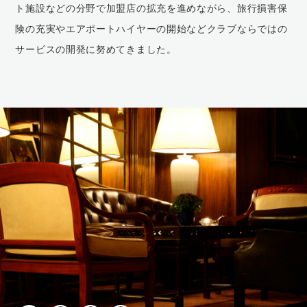
ト施設などの分野で加盟店の拡充を進めながら、旅行損害保
険の充実やエアポートハイヤーの開始などクラブならではの
サービスの開発に努めてきました。