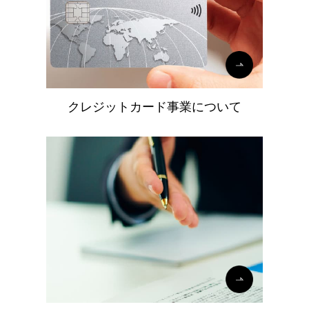
クレジットカード事業について