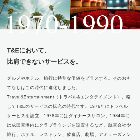
T&Eにおいて、
比肩できないサービスを。
グルメやホテル、旅行に特別な価値をプラスする。そのおも
てなしはこの時代に進化しました。
Travel&Entertainment（トラベル&エンタテイメント）、略
してT&Eのサービスの拡充の時代です。1976年にトラベル
サービスを設立、1978年にはダイナースサロン、1984年に
は成田空港内にクラブラウンジを設置するなど、航空会社や
旅行、ホテル、レストラン、飲食店、劇場、アミューズメン