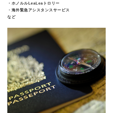
・ホノルルLeaLeaトロリー
・海外緊急アシスタンスサービス
など