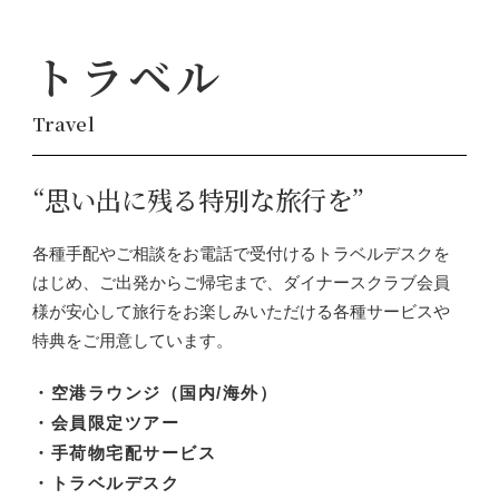
トラベル
Travel
“思い出に残る特別な旅行を”
各種手配やご相談をお電話で受付けるトラベルデスクを
はじめ、ご出発からご帰宅まで、ダイナースクラブ会員
様が安心して旅行をお楽しみいただける各種サービスや
特典をご用意しています。
・空港ラウンジ（国内/海外）
・会員限定ツアー
・手荷物宅配サービス
・トラベルデスク