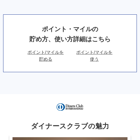
ポイント・マイルの
貯め方、使い方詳細はこちら
ポイント/マイルを
ポイント/マイルを
貯める
使う
ダイナースクラブの魅力