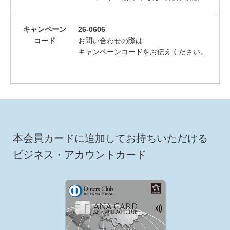
キャンペーン
26-0606
コード
お問い合わせの際は
キャンペーンコードをお伝えください。
本会員カードに追加してお持ちいただける
ビジネス・アカウントカード