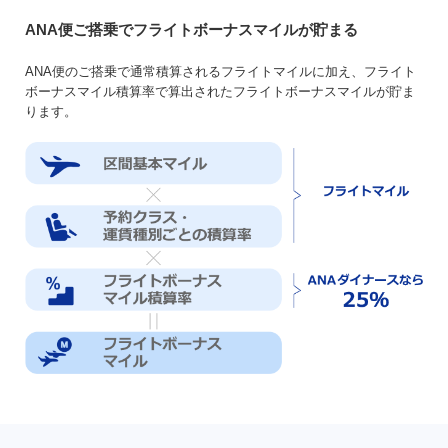
ANA便ご搭乗でフライトボーナスマイルが貯まる
ANA便のご搭乗で通常積算されるフライトマイルに加え、フライト
ボーナスマイル積算率で算出されたフライトボーナスマイルが貯ま
ります。