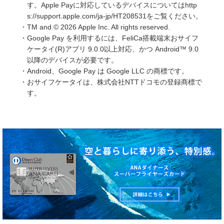
す。Apple Payに対応しているデバイスについてはhttp
s://support.apple.com/ja-jp/HT208531をご覧ください。
・TM and © 2026 Apple Inc. All rights reserved.
・Google Pay を利用するには、FeliCa搭載端末おサイフ
ケータイ(R)アプリ 9.0.0以上対応、かつ Android™︎ 9.0
以降のデバイスが必要です。
・Android、Google Pay は Google LLC の商標です。
・おサイフケータイは、株式会社NTTドコモの登録商標で
す。