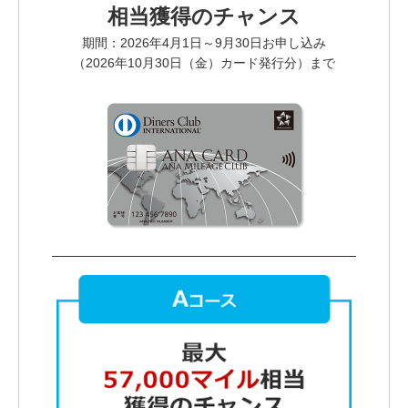
相当獲得のチャンス
期間：2026年4月1日～9月30日お申し込み
（2026年10月30日（金）カード発行分）まで