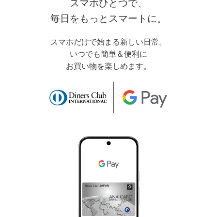
スマホひとつで、
毎日をもっとスマートに。
スマホだけで始まる新しい日常。
いつでも簡単＆便利に
お買い物を楽しめます。