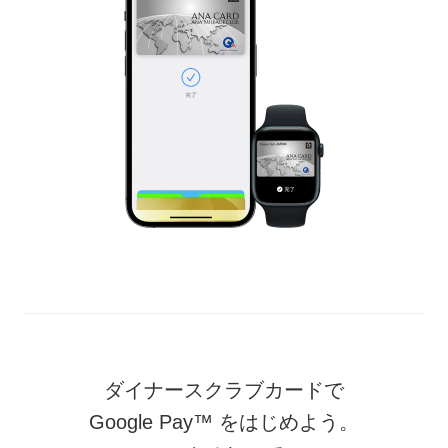
ダイナースクラブカードで
Google Pay™ をはじめよう。