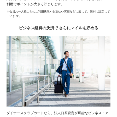
利用でポイントが大きく貯まります。
※会員お一人様ごとのご利用状況やお支払い実績などに応じて、個別に設定して
いま す。
ビジネス経費の決済で さらにマイルを貯める
ダイナースクラブカードなら、法人口座設定が可能なビジネス・ア