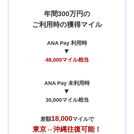
年間300万円の
ご利用時の獲得マイル
ANA Pay 利用時
▶
48,000マイル相当
ANA Pay 未利用時
▶
30,000マイル相当
18,000
差額
マイルで
東京⇔沖縄往復可能！