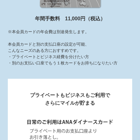
年間手数料 11,000円（税込）
※本会員カードの年会費は別途発生します。
本会員カードと別の支払口座の設定が可能、
こんなニーズのある方におすすめです。
・プライベートとビジネス経費を分けたい方
・別のお支払い口座でもう１枚カードをお持ちになりたい方
プライベートもビジネスもご利用で
さらにマイルが貯まる