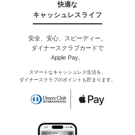
快適な
キャッシュレスライフ
安全、安心、スピーディー。
ダイナースクラブカードで
Apple Pay。
スマートなキャッシュレス生活を。
ダイナースクラブのポイントも貯まります。