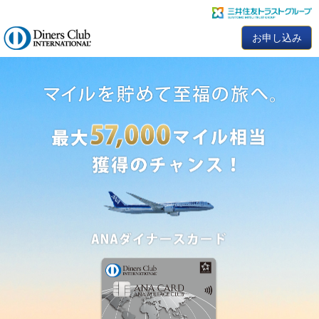
お申し込み