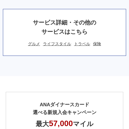
サービス詳細・その他の
サービスはこちら
グルメ
ライフスタイル
トラベル
保険
ANAダイナースカード
選べる新規入会キャンペーン
57,000
最大
マイル