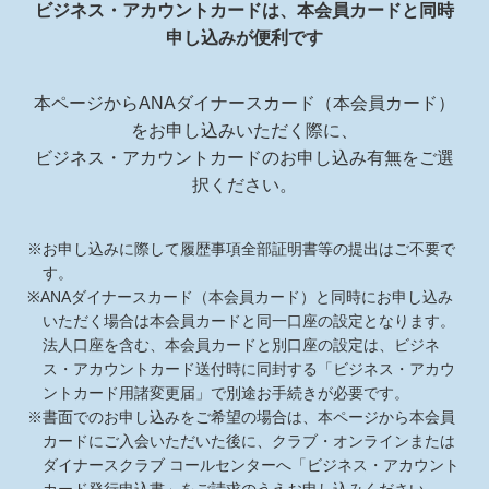
ビジネス・アカウントカードは、本会員カードと同時
申し込みが便利です
本ページからANAダイナースカード（本会員カード）
をお申し込みいただく際に、
ビジネス・アカウントカードのお申し込み有無をご選
択ください。
※お申し込みに際して履歴事項全部証明書等の提出はご不要で
す。
※ANAダイナースカード（本会員カード）と同時にお申し込み
いただく場合は本会員カードと同一口座の設定となります。
法人口座を含む、本会員カードと別口座の設定は、ビジネ
ス・アカウントカード送付時に同封する「ビジネス・アカウ
ントカード用諸変更届」で別途お手続きが必要です。
※書面でのお申し込みをご希望の場合は、本ページから本会員
カードにご入会いただいた後に、クラブ・オンラインまたは
ダイナースクラブ コールセンターへ「ビジネス・アカウント