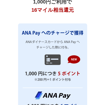
1,000円ご利用で
16マイル相当還元