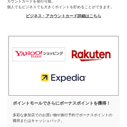
カウントカードを発行可能。
個人でもビジネスでも大きくポイントを貯めることができます。
ビジネス・アカウントカード詳細はこちら
ポイントモールでさらにボーナスポイントを獲得！
多彩な参加店でのお買い物や旅行予約でボーナスポイントの
獲得またはキャッシュバック。