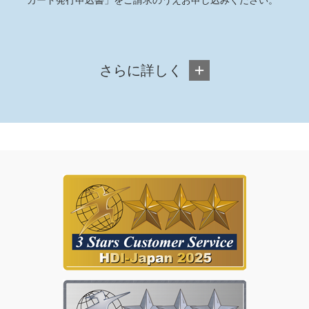
カード発行申込書」をご請求のうえお申し込みください。
さらに詳しく