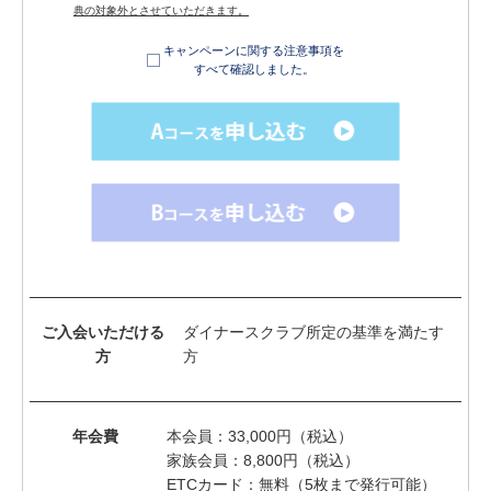
典の対象外とさせていただきます。
キャンペーンに関する注意事項を
すべて確認しました。
ご入会いただける
ダイナースクラブ所定の基準を満たす
方
方
年会費
本会員：33,000円（税込）
家族会員：8,800円（税込）
ETCカード：無料（5枚まで発行可能）