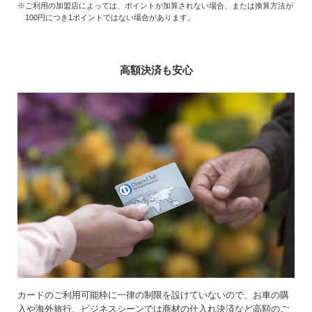
※ご利用の加盟店によっては、ポイントが加算されない場合、または換算方法が
100円につき1ポイントではない場合があります。
高額決済も安心
カードのご利用可能枠に一律の制限を設けていないので、お車の購
入や海外旅行、ビジネスシーンでは商材の仕入れ決済など高額のご