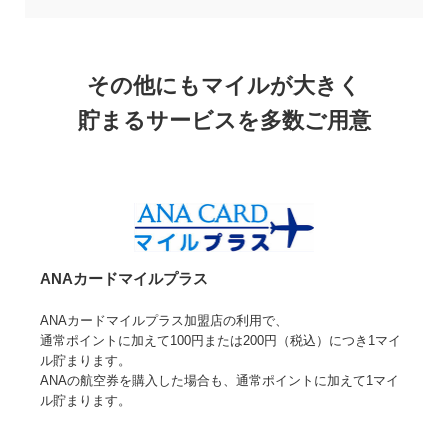
その他にもマイルが大きく
貯まるサービスを多数ご用意
ANAカードマイルプラス
ANAカードマイルプラス加盟店の利用で、
通常ポイントに加えて100円または200円（税込）につき1マイ
ル貯まります。
ANAの航空券を購入した場合も、通常ポイントに加えて1マイ
ル貯まります。