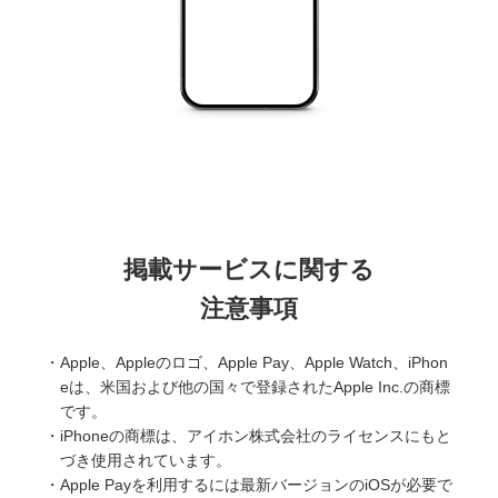
掲載サービスに関する
注意事項
・Apple、Appleのロゴ、Apple Pay、Apple Watch、iPhon
eは、米国および他の国々で登録されたApple Inc.の商標
です。
・iPhoneの商標は、アイホン株式会社のライセンスにもと
づき使用されています。
・Apple Payを利用するには最新バージョンのiOSが必要で