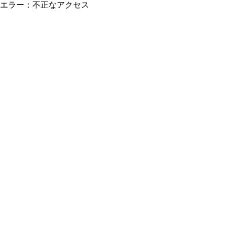
エラー：不正なアクセス