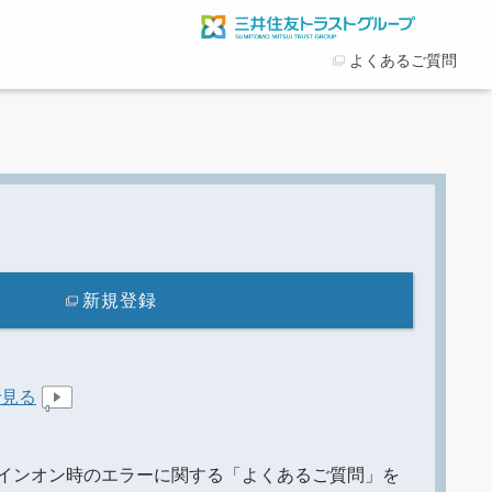
よくあるご質問
新規登録
で見る
インオン時のエラーに関する「よくあるご質問」を