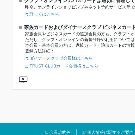
クラブ・オンラインのパスワードは適切に管理して
昨今、オンラインショッピングやネット予約サービス等で
詳しくはこちら
家族カードおよびダイナースクラブ ビジネスカー
家族会員やビジネスカードの追加会員の方も、クラブ・オ
ただし、クラブ・オンラインの新規登録や利用については
本会員・基本会員の方は、家族カード・追加カードの情報
登録方法詳細：
ダイナースクラブ会員様はこちら
TRUST CLUBカード会員様はこちら
会員規約等
個人情報に関するご案内