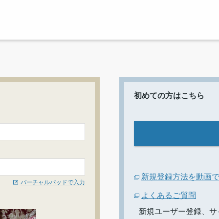
初めての方はこちら
新規登録方法を動画
バーチャルパッドで入力
よくあるご質問
新規ユーザー登録、サ