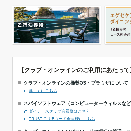
【クラブ・オンラインのご利用にあたって
クラブ・オンラインの推奨OS・ブラウザについて
詳しくはこちら
スパイソフトウェア（コンピューターウィルスなど
ダイナースクラブ会員様はこちら
TRUST CLUBカード会員様はこちら