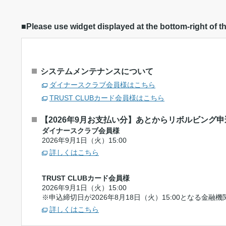
■Please use widget displayed at the bottom-right of t
システムメンテナンスについて
ダイナースクラブ会員様はこちら
TRUST CLUBカード会員様はこちら
【2026年9月お支払い分】あとからリボルビング
ダイナースクラブ会員様
2026年9月1日（火）15:00
詳しくはこちら
TRUST CLUBカード会員様
2026年9月1日（火）15:00
※申込締切日が2026年8月18日（火）15:00となる金
詳しくはこちら