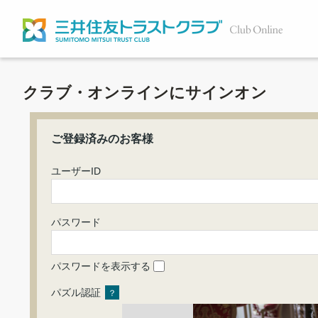
クラブ・オンラインにサインオン
ご登録済みのお客様
ユーザーID
パスワード
パスワードを表示する
パズル認証
？