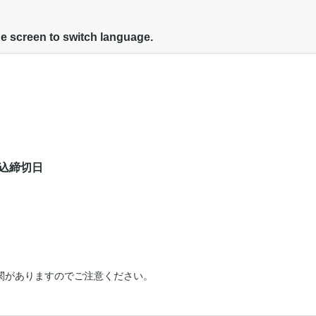
he screen to switch language.
申込締切日
融機関がありますのでご注意ください。