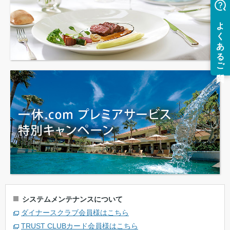
システムメンテナンスについて
ダイナースクラブ会員様はこちら
TRUST CLUBカード会員様はこちら