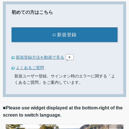
初めての方はこちら
新規登録
新規登録方法を動画で見る
よくあるご質問
新規ユーザー登録、サインオン時のエラーに関する「よ
くあるご質問」をご案内しています。
■Please use widget displayed at the bottom-right of the
screen to switch language.