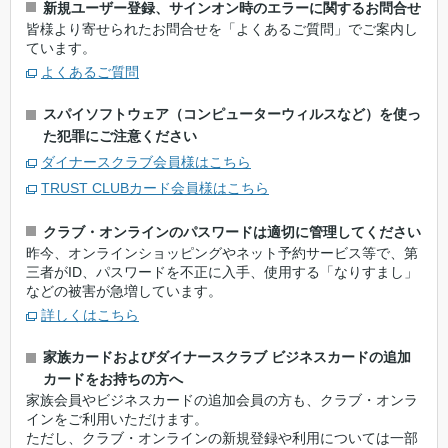
新規ユーザー登録、サインオン時のエラーに関するお問合せ
皆様より寄せられたお問合せを「よくあるご質問」でご案内し
ています。
よくあるご質問
スパイソフトウェア（コンピューターウィルスなど）を使っ
た犯罪にご注意ください
ダイナースクラブ会員様はこちら
TRUST CLUBカード会員様はこちら
クラブ・オンラインのパスワードは適切に管理してください
昨今、オンラインショッピングやネット予約サービス等で、第
三者がID、パスワードを不正に入手、使用する「なりすまし」
などの被害が急増しています。
詳しくはこちら
家族カードおよびダイナースクラブ ビジネスカードの追加
カードをお持ちの方へ
家族会員やビジネスカードの追加会員の方も、クラブ・オンラ
インをご利用いただけます。
ただし、クラブ・オンラインの新規登録や利用については一部