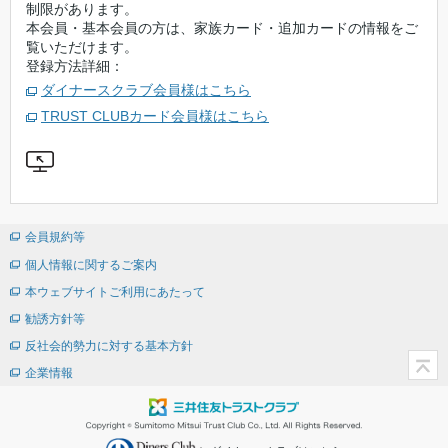
制限があります。
本会員・基本会員の方は、家族カード・追加カードの情報をご
覧いただけます。
登録方法詳細：
ダイナースクラブ会員様はこちら
TRUST CLUBカード会員様はこちら
会員規約等
個人情報に関するご案内
本ウェブサイトご利用にあたって
勧誘方針等
反社会的勢力に対する基本方針
企業情報