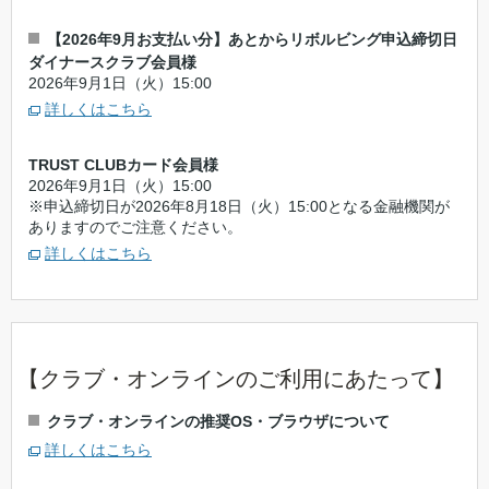
【2026年9月お支払い分】あとからリボルビング申込締切日
ダイナースクラブ会員様
2026年9月1日（火）15:00
詳しくはこちら
TRUST CLUBカード会員様
2026年9月1日（火）15:00
※申込締切日が2026年8月18日（火）15:00となる金融機関が
ありますのでご注意ください。
詳しくはこちら
【クラブ・オンラインのご利用にあたって】
クラブ・オンラインの推奨OS・ブラウザについて
詳しくはこちら