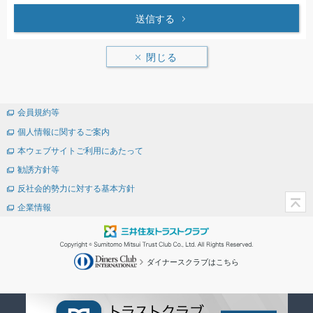
送信する
閉じる
会員規約等
個人情報に関するご案内
本ウェブサイトご利用にあたって
勧誘方針等
反社会的勢力に対する基本方針
企業情報
ダイナースクラブはこちら