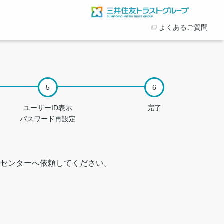
よくあるご質問
ユーザーID表示
完了
パスワード再設定
センターへ依頼してください。