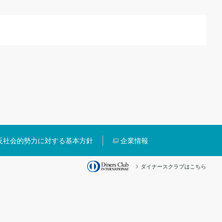
反社会的勢力に対する基本方針
企業情報
ダイナースクラブはこちら