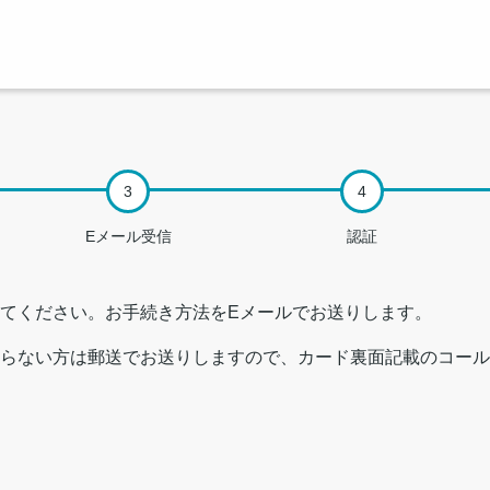
Eメール受信
認証
てください。お手続き方法をEメールでお送りします。
らない方は郵送でお送りしますので、カード裏面記載のコール