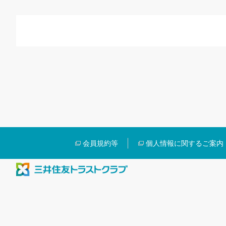
会員規約等
個人情報に関するご案内