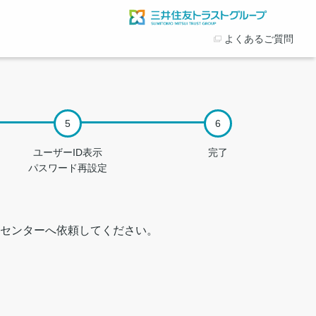
よくあるご質問
ユーザーID表示
完了
パスワード再設定
センターへ依頼してください。