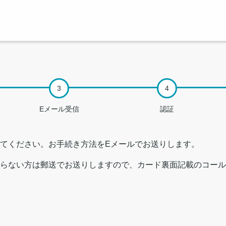
Eメール受信
認証
てください。お手続き方法をEメールでお送りします。
らない方は郵送でお送りしますので、カード裏面記載のコール