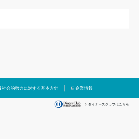
反社会的勢力に対する基本方針
企業情報
ダイナースクラブはこちら