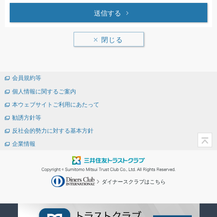
送信する
閉じる
会員規約等
個人情報に関するご案内
本ウェブサイトご利用にあたって
勧誘方針等
反社会的勢力に対する基本方針
企業情報
ダイナースクラブはこちら