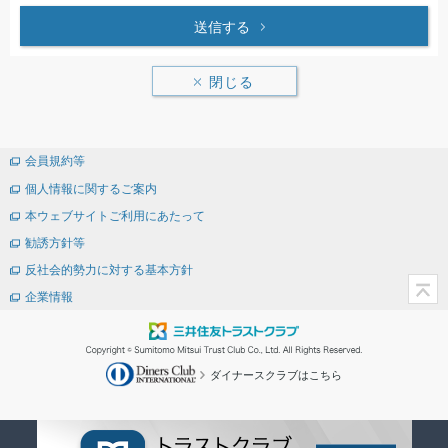
送信する
閉じる
会員規約等
個人情報に関するご案内
本ウェブサイトご利用にあたって
勧誘方針等
反社会的勢力に対する基本方針
企業情報
ダイナースクラブはこちら