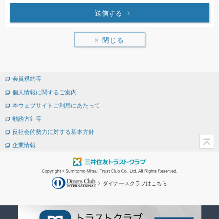
送信する
閉じる
会員規約等
個人情報に関するご案内
本ウェブサイトご利用にあたって
勧誘方針等
反社会的勢力に対する基本方針
企業情報
ダイナースクラブはこちら