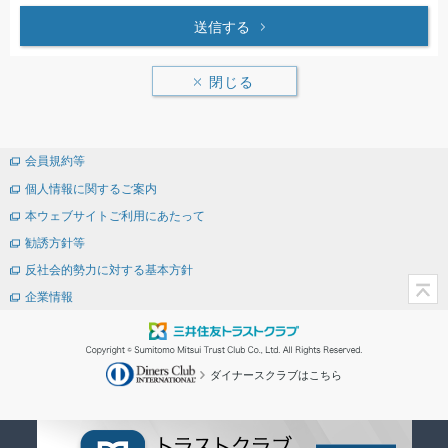
送信する
閉じる
会員規約等
個人情報に関するご案内
本ウェブサイトご利用にあたって
勧誘方針等
反社会的勢力に対する基本方針
企業情報
ダイナースクラブはこちら