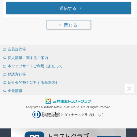
送信する
閉じる
会員規約等
個人情報に関するご案内
本ウェブサイトご利用にあたって
勧誘方針等
反社会的勢力に対する基本方針
企業情報
ダイナースクラブはこちら