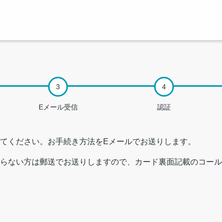
Eメール受信
認証
てください。お手続き方法をEメールでお送りします。
らない方は郵送でお送りしますので、カード裏面記載のコール