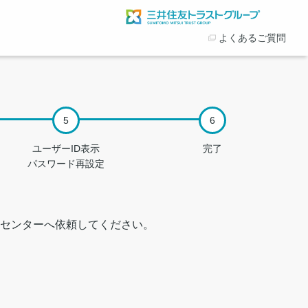
よくあるご質問
ユーザーID表示
完了
パスワード再設定
センターへ依頼してください。