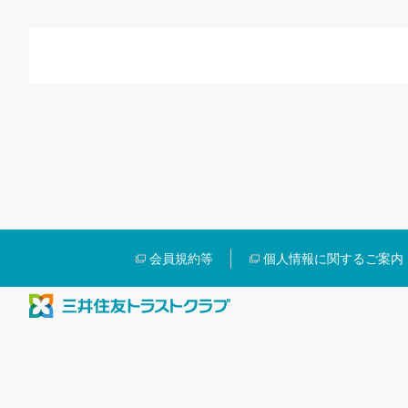
会員規約等
個人情報に関するご案内