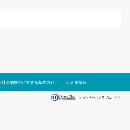
反社会的勢力に対する基本方針
企業情報
ダイナースクラブはこちら