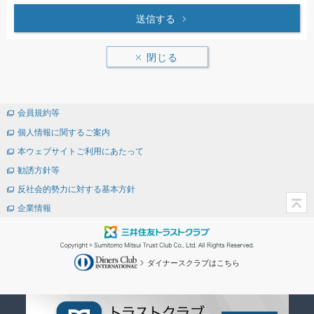
送信する
閉じる
会員規約等
個人情報に関するご案内
本ウェブサイトご利用にあたって
勧誘方針等
反社会的勢力に対する基本方針
企業情報
ダイナースクラブはこちら