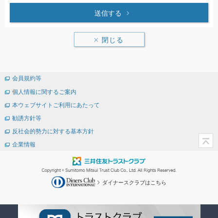
送信する
閉じる
会員規約等
個人情報に関するご案内
本ウェブサイトご利用にあたって
勧誘方針等
反社会的勢力に対する基本方針
企業情報
ダイナースクラブはこちら