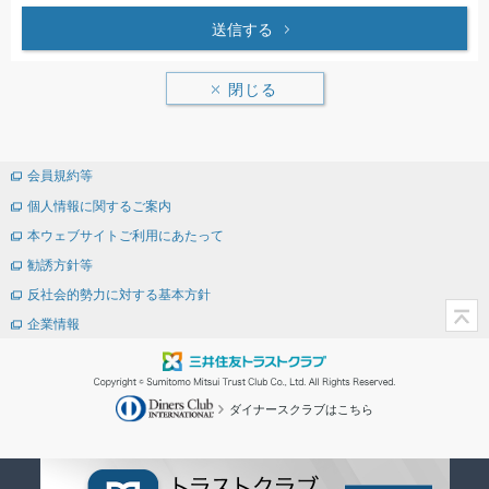
送信する
閉じる
会員規約等
個人情報に関するご案内
本ウェブサイトご利用にあたって
勧誘方針等
反社会的勢力に対する基本方針
企業情報
ダイナースクラブはこちら