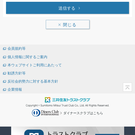
送信する
閉じる
会員規約等
個人情報に関するご案内
本ウェブサイトご利用にあたって
勧誘方針等
反社会的勢力に対する基本方針
企業情報
ダイナースクラブはこちら