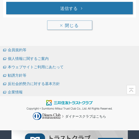
送信する
閉じる
会員規約等
個人情報に関するご案内
本ウェブサイトご利用にあたって
勧誘方針等
反社会的勢力に対する基本方針
企業情報
ダイナースクラブはこちら