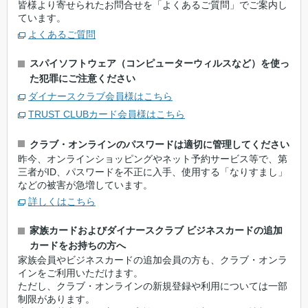
皆様より寄せられたお問合せを「よくあるご質問」でご案内し
ています。
よくあるご質問
スパイソフトウェア（コンピューターウィルスなど）を使っ
た犯罪にご注意ください
ダイナースクラブ会員様はこちら
TRUST CLUBカード会員様はこちら
クラブ・オンラインのパスワードは適切に管理してください
昨今、オンラインショッピングやネット予約サービス等で、第
三者がID、パスワードを不正に入手、使用する「なりすまし」
などの被害が急増しています。
詳しくはこちら
家族カードおよびダイナースクラブ ビジネスカードの追加
カードをお持ちの方へ
家族会員やビジネスカードの追加会員の方も、クラブ・オンラ
インをご利用いただけます。
ただし、クラブ・オンラインの新規登録や利用については一部
制限があります。