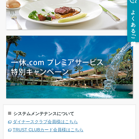
システムメンテナンスについて
ダイナースクラブ会員様はこちら
TRUST CLUBカード会員様はこちら