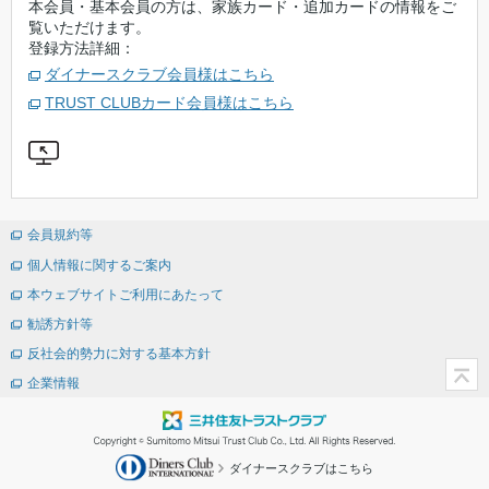
本会員・基本会員の方は、家族カード・追加カードの情報をご
覧いただけます。
登録方法詳細：
ダイナースクラブ会員様はこちら
TRUST CLUBカード会員様はこちら
会員規約等
個人情報に関するご案内
本ウェブサイトご利用にあたって
勧誘方針等
反社会的勢力に対する基本方針
企業情報
ダイナースクラブはこちら