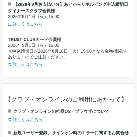
【2026年9月お支払い分】あとからリボルビング申込締切日
ダイナースクラブ会員様
2026年9月1日（火）15:00
詳しくはこちら
TRUST CLUBカード会員様
2026年9月1日（火）15:00
※申込締切日が2026年8月18日（火）15:00となる金融機関が
ありますのでご注意ください。
詳しくはこちら
【クラブ・オンラインのご利用にあたって】
クラブ・オンラインの推奨OS・ブラウザについて
詳しくはこちら
新規ユーザー登録、サインオン時のエラーに関するお問合せ