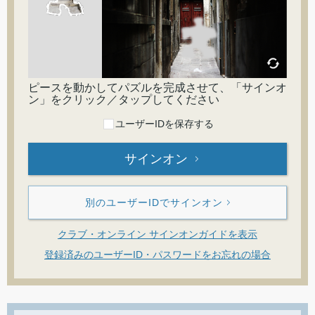
ピースを動かしてパズルを完成させて、「サインオ
ン」をクリック／タップしてください
ユーザーIDを保存する
サインオン
別のユーザーIDでサインオン
クラブ・オンライン サインオンガイドを表示
登録済みのユーザーID・パスワードをお忘れの場合