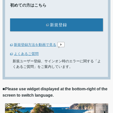
初めての方はこちら
新規登録
新規登録方法を動画で見る
よくあるご質問
新規ユーザー登録、サインオン時のエラーに関する「よ
くあるご質問」をご案内しています。
■Please use widget displayed at the bottom-right of the
screen to switch language.