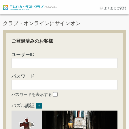
よくあるご質問
クラブ・オンラインにサインオン
ご登録済みのお客様
ユーザーID
パスワード
パスワードを表示する
パズル認証
？