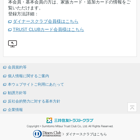
本会員・基本会員の方は、家族カード・追加カードの情報をご
覧いただけます。
登録方法詳細：
ダイナースクラブ会員様はこちら
TRUST CLUBカード会員様はこちら
会員規約等
個人情報に関するご案内
本ウェブサイトご利用にあたって
勧誘方針等
反社会的勢力に対する基本方針
企業情報
ダイナースクラブはこちら