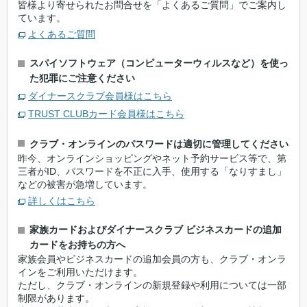
皆様より寄せられたお問合せを「よくあるご質問」でご案内し
ています。
よくあるご質問
スパイソフトウェア（コンピューターウィルスなど）を使っ
た犯罪にご注意ください
ダイナースクラブ会員様はこちら
TRUST CLUBカード会員様はこちら
クラブ・オンラインのパスワードは適切に管理してください
昨今、オンラインショッピングやネット予約サービス等で、第
三者がID、パスワードを不正に入手、使用する「なりすまし」
などの被害が急増しています。
詳しくはこちら
家族カードおよびダイナースクラブ ビジネスカードの追加
カードをお持ちの方へ
家族会員やビジネスカードの追加会員の方も、クラブ・オンラ
インをご利用いただけます。
ただし、クラブ・オンラインの新規登録や利用については一部
制限があります。