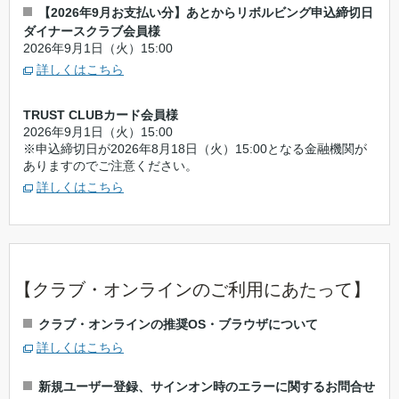
【2026年9月お支払い分】あとからリボルビング申込締切日
ダイナースクラブ会員様
2026年9月1日（火）15:00
詳しくはこちら
TRUST CLUBカード会員様
2026年9月1日（火）15:00
※申込締切日が2026年8月18日（火）15:00となる金融機関が
ありますのでご注意ください。
詳しくはこちら
【クラブ・オンラインのご利用にあたって】
クラブ・オンラインの推奨OS・ブラウザについて
詳しくはこちら
新規ユーザー登録、サインオン時のエラーに関するお問合せ