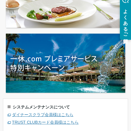
システムメンテナンスについて
ダイナースクラブ会員様はこちら
TRUST CLUBカード会員様はこちら