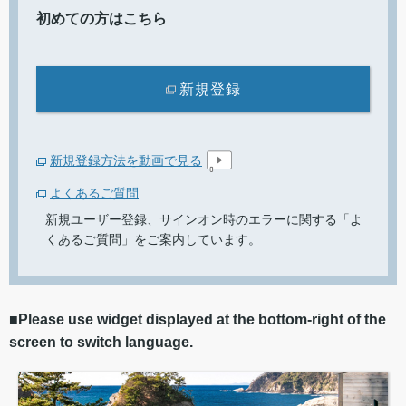
初めての方はこちら
新規登録
新規登録方法を動画で見る
よくあるご質問
新規ユーザー登録、サインオン時のエラーに関する「よ
くあるご質問」をご案内しています。
■Please use widget displayed at the bottom-right of the
screen to switch language.