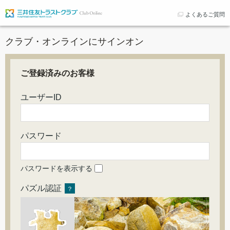
よくあるご質問
クラブ・オンラインにサインオン
ご登録済みのお客様
ユーザーID
パスワード
パスワードを表示する
パズル認証
？