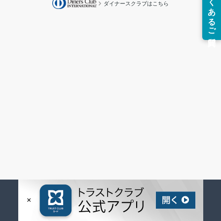
ダイナースクラブはこちら