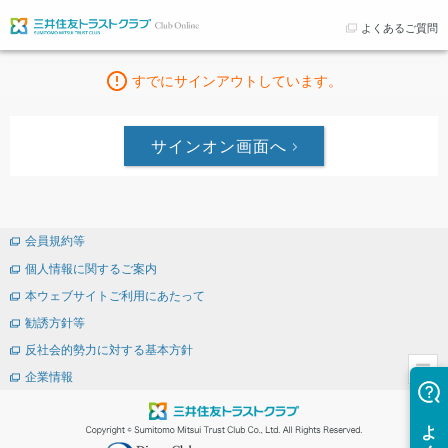
よくあるご質問
すでにサインアウトしています。
サインオン画面へ
会員規約等
個人情報に関するご案内
本ウェブサイトご利用にあたって
勧誘方針等
反社会的勢力に対する基本方針
企業情報