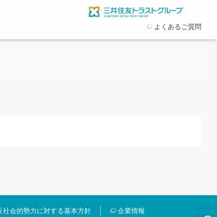
よくあるご質問
反社会的勢力に対する基本方針
企業情報