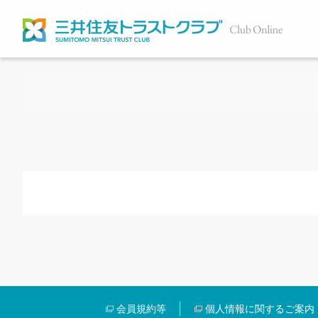
会員規約等
個人情報に関するご案内