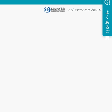
ダイナースクラブはこちら